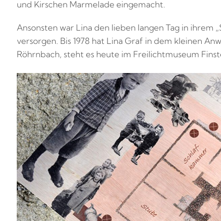
und Kirschen Marmelade eingemacht.
Ansonsten war Lina den lieben langen Tag in ihrem „
versorgen. Bis 1978 hat Lina Graf in dem kleinen A
Röhrnbach, steht es heute im Freilichtmuseum Finst