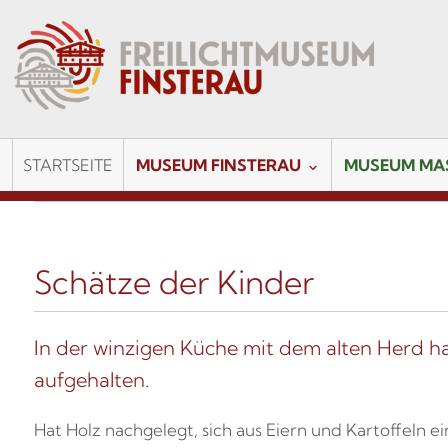
STARTSEITE
MUSEUM FINSTERAU
MUSEUM MA
Schätze der Kinder
In der winzigen Küche mit dem alten Herd hat
aufgehalten.
Hat Holz nachgelegt, sich aus Eiern und Kartoffeln 