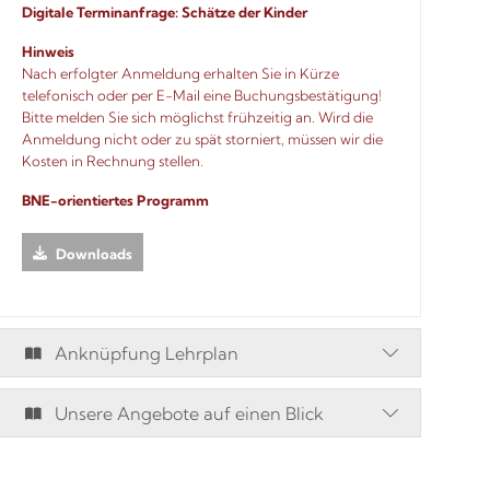
Digitale Terminanfrage:
Schätze der Kinder
Hinweis
Nach erfolgter Anmeldung erhalten Sie in Kürze
telefonisch oder per E-Mail eine Buchungsbestätigung!
Bitte melden Sie sich möglichst frühzeitig an. Wird die
Anmeldung nicht oder zu spät storniert, müssen wir die
Kosten in Rechnung stellen.
BNE-orientiertes Programm
Downloads
Anknüpfung Lehrplan
Unsere Angebote auf einen Blick