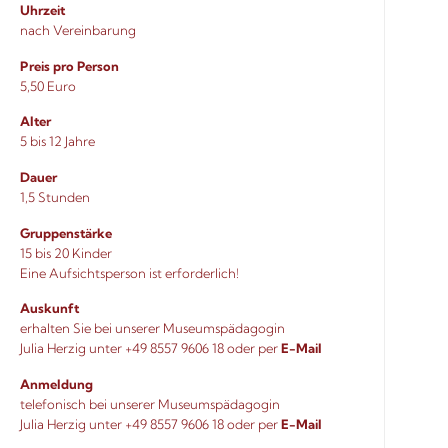
Uhrzeit
nach Vereinbarung
Preis pro Person
5,50 Euro
Alter
5 bis 12 Jahre
Dauer
1,5 Stunden
Gruppenstärke
15 bis 20 Kinder
Eine Aufsichtsperson ist erforderlich!
Auskunft
erhalten Sie bei unserer Museumspädagogin
Julia Herzig unter +49 8557 9606 18 oder per
E-Mail
Anmeldung
telefonisch bei unserer Museumspädagogin
Julia Herzig unter +49 8557 9606 18 oder
per
E-Mail