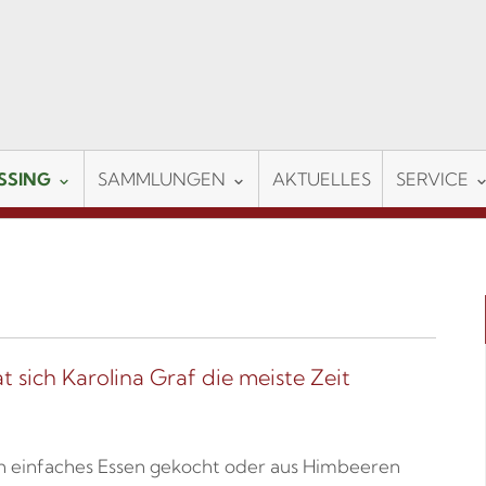
SSING
SAMMLUNGEN
AKTUELLES
SERVICE
 sich Karolina Graf die meiste Zeit
ein einfaches Essen gekocht oder aus Himbeeren