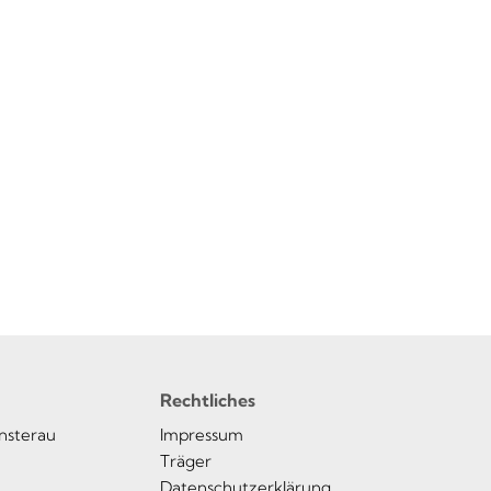
Rechtliches
insterau
Impressum
Träger
Datenschutzerklärung