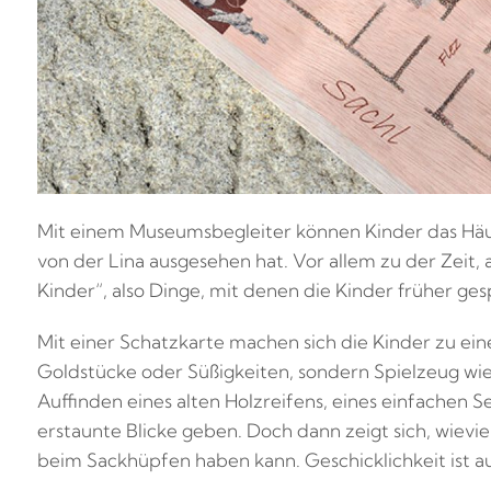
Mit einem Museumsbegleiter können Kinder das Häu
von der Lina ausgesehen hat. Vor allem zu der Zeit, 
Kinder“, also Dinge, mit denen die Kinder früher gesp
Mit einer Schatzkarte machen sich die Kinder zu ei
Goldstücke oder Süßigkeiten, sondern Spielzeug wie 
Auffinden eines alten Holzreifens, eines einfachen Se
erstaunte Blicke geben. Doch dann zeigt sich, wievi
beim Sackhüpfen haben kann. Geschicklichkeit ist a