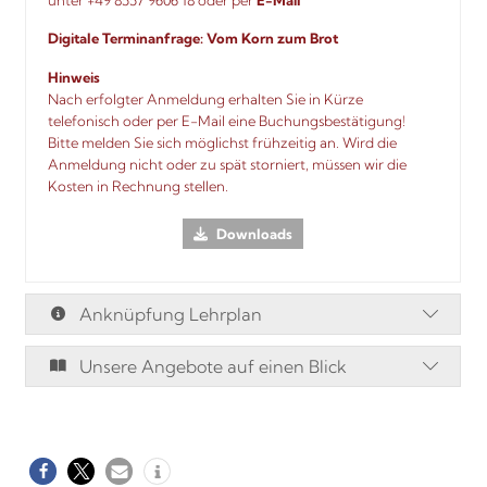
Digitale Terminanfrage:
Vom Korn zum Brot
Hinweis
Nach erfolgter Anmeldung erhalten Sie in Kürze
telefonisch oder per E-Mail eine Buchungsbestätigung!
Bitte melden Sie sich möglichst frühzeitig an. Wird die
Anmeldung nicht oder zu spät storniert, müssen wir die
Kosten in Rechnung stellen.
Downloads
Anknüpfung Lehrplan
Unsere Angebote auf einen Blick