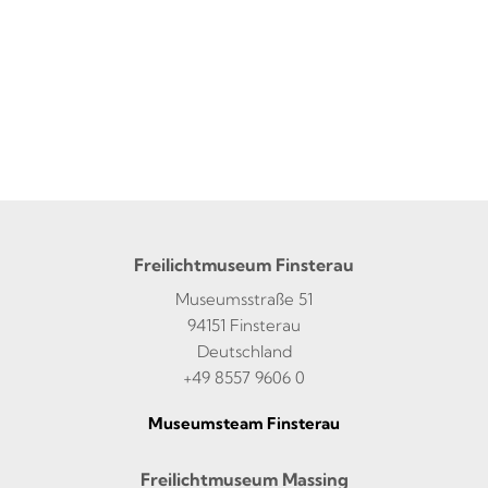
Freilichtmuseum Finsterau
Museumsstraße 51
94151 Finsterau
Deutschland
+49 8557 9606 0
Museumsteam Finsterau
Freilichtmuseum Massing