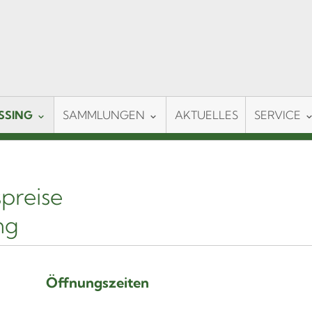
SSING
SAMMLUNGEN
AKTUELLES
SERVICE
spreise
ng
Öffnungszeiten