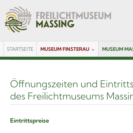
STARTSEITE
MUSEUM FINSTERAU
MUSEUM MA
Öffnungszeiten und Eintritt
des Freilichtmuseums Massi
Eintrittspreise