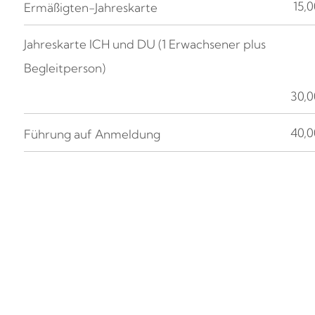
15,0
Ermäßigten-Jahreskarte
Jahreskarte ICH und DU (1 Erwachsener plus
Begleitperson)
30,0
40,0
Führung auf Anmeldung