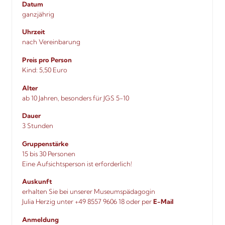
Datum
ganzjährig
Uhrzeit
nach Vereinbarung
Preis pro Person
Kind: 5,50 Euro
Alter
ab 10 Jahren, besonders für JGS 5-10
Dauer
3 Stunden
Gruppenstärke
15 bis 30 Personen
Eine Aufsichtsperson ist erforderlich!
Auskunft
erhalten Sie bei unserer Museumspädagogin
Julia Herzig unter +49 8557 9606 18 oder per
E-Mail
Anmeldung