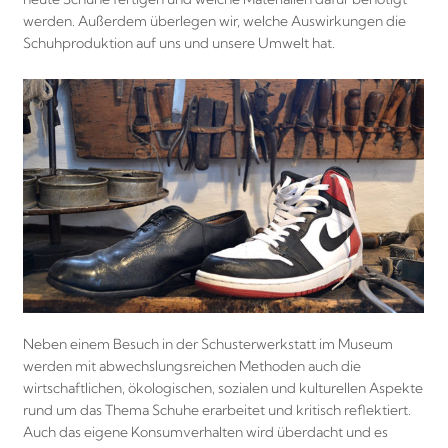
werden. Außerdem überlegen wir, welche Auswirkungen die
Schuhproduktion auf uns und unsere Umwelt hat.
Neben einem Besuch in der Schusterwerkstatt im Museum
werden mit abwechslungsreichen Methoden auch die
wirtschaftlichen, ökologischen, sozialen und kulturellen Aspekte
rund um das Thema Schuhe erarbeitet und kritisch reflektiert.
Auch das eigene Konsumverhalten wird überdacht und es