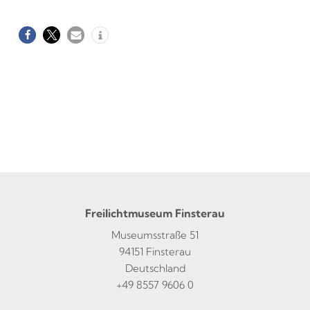
Freilichtmuseum Finsterau
Museumsstraße 51
94151 Finsterau
Deutschland
+49 8557 9606 0