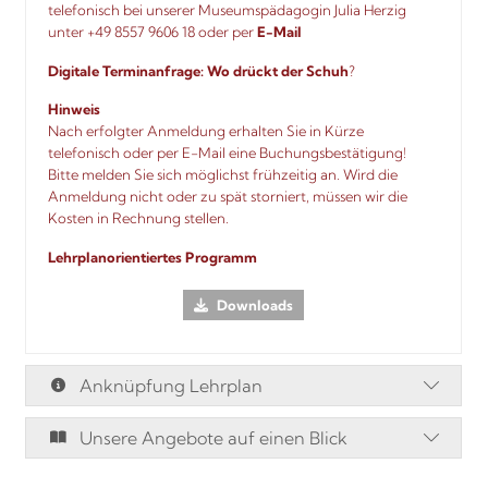
telefonisch bei unserer Museumspädagogin Julia Herzig
unter +49 8557 9606 18 oder
per
E-Mail
Digitale Terminanfrage:
Wo drückt der Schuh
?
Hinweis
Nach erfolgter Anmeldung erhalten Sie in Kürze
telefonisch oder per E-Mail eine Buchungsbestätigung!
Bitte melden Sie sich möglichst frühzeitig an. Wird die
Anmeldung nicht oder zu spät storniert, müssen wir die
Kosten in Rechnung stellen.
Lehrplanorientiertes Programm
Downloads
Anknüpfung Lehrplan
Unsere Angebote auf einen Blick