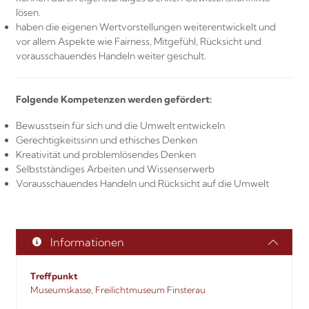
lösen.
haben die eigenen Wertvorstellungen weiterentwickelt und
vor allem Aspekte wie Fairness, Mitgefühl, Rücksicht und
vorausschauendes Handeln weiter geschult.
Folgende Kompetenzen werden gefördert:
Bewusstsein für sich und die Umwelt entwickeln
Gerechtigkeitssinn und ethisches Denken
Kreativität und problemlösendes Denken
Selbstständiges Arbeiten und Wissenserwerb
Vorausschauendes Handeln und Rücksicht auf die Umwelt
Informationen
Treffpunkt
Museumskasse, Freilichtmuseum Finsterau