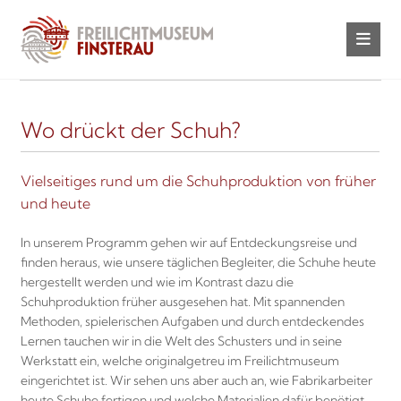
Wo drückt der Schuh?
Vielseitiges rund um die Schuhproduktion von früher
und heute
In unserem Programm gehen wir auf Entdeckungsreise und
finden heraus, wie unsere täglichen Begleiter, die Schuhe heute
hergestellt werden und wie im Kontrast dazu die
Schuhproduktion früher ausgesehen hat. Mit spannenden
Methoden, spielerischen Aufgaben und durch entdeckendes
Lernen tauchen wir in die Welt des Schusters und in seine
Werkstatt ein, welche originalgetreu im Freilichtmuseum
eingerichtet ist. Wir sehen uns aber auch an, wie Fabrikarbeiter
heute Schuhe fertigen und welche Materialien dafür benötigt