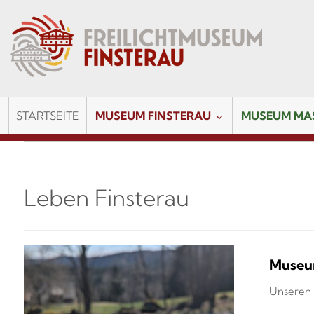
STARTSEITE
MUSEUM FINSTERAU
MUSEUM MA
Leben Finsterau
Museum
Unseren 