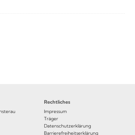
Rechtliches
insterau
Impressum
Träger
Datenschutzerklärung
Barrierefreiheitserklärung