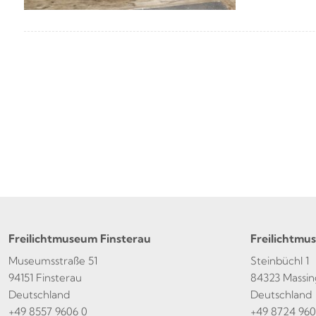
Freilichtmuseum Finsterau
Freilichtmu
Museumsstraße 51
Steinbüchl 1
94151 Finsterau
84323 Massin
Deutschland
Deutschland
+49 8557 9606 0
+49 8724 960