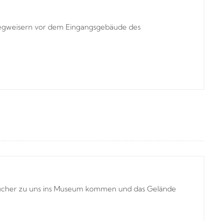
egweisern vor dem Eingangsgebäude des
sucher zu uns ins Museum kommen und das Gelände