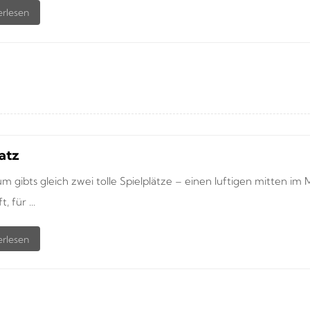
atz
m gibts gleich zwei tolle Spielplätze – einen luftigen mitten 
, für ...