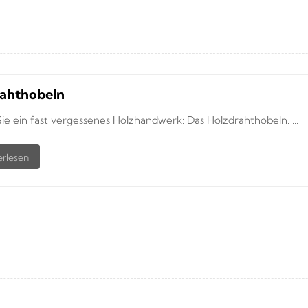
ahthobeln
ie ein fast vergessenes Holzhandwerk: Das Holzdrahthobeln. ...