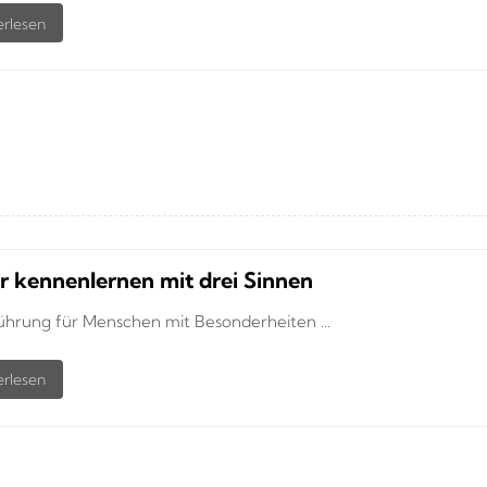
r kennenlernen mit drei Sinnen
ührung für Menschen mit Besonderheiten ...