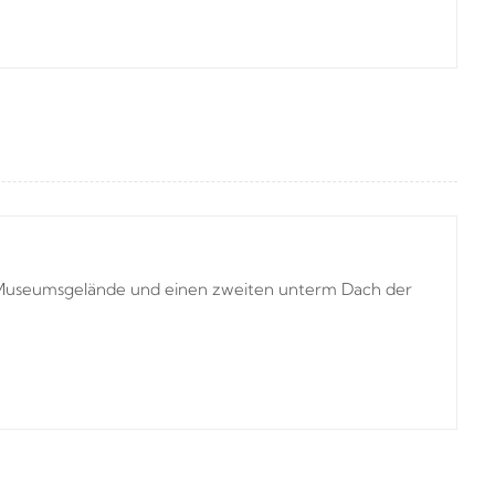
im Museumsgelände und einen zweiten unterm Dach der