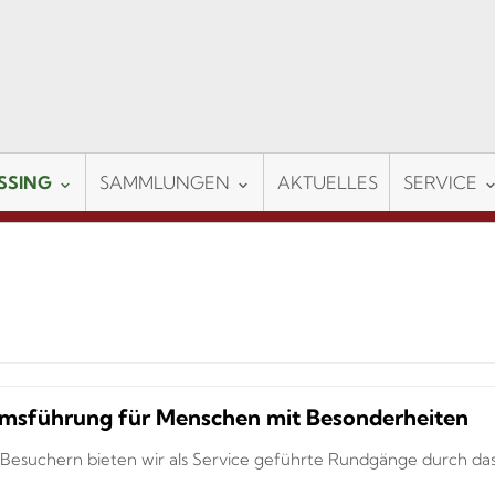
SSING
SAMMLUNGEN
AKTUELLES
SERVICE
sführung für Menschen mit Besonderheiten
Besuchern bieten wir als Service geführte Rundgänge durch das