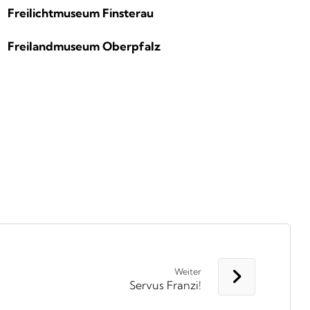
Freilichtmuseum Finsterau
Freilandmuseum Oberpfalz
Weiter
Servus Franzi!