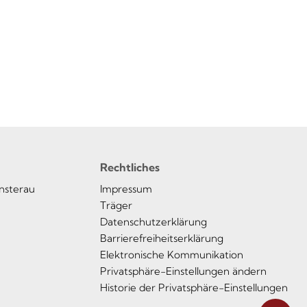
Rechtliches
insterau
Impressum
Träger
Datenschutzerklärung
Barrierefreiheitserklärung
Elektronische Kommunikation
Privatsphäre-Einstellungen ändern
Historie der Privatsphäre-Einstellungen