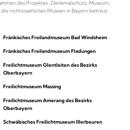
 Rahmen des Projektes „Denkmalschutz, Museum,
 die nichtstaatlichen Museen in Bayern betreut.
Fränkisches Freilandmuseum Bad Windsheim
Fränkisches Freilandmuseum Fladungen
Freilichtmuseum Glentleiten des Bezirks
Oberbayern
Freilichtmuseum Massing
Freilichtmuseum Amerang des Bezirks
Oberbayern
Schwäbisches Freilichtmuseum Illerbeuren