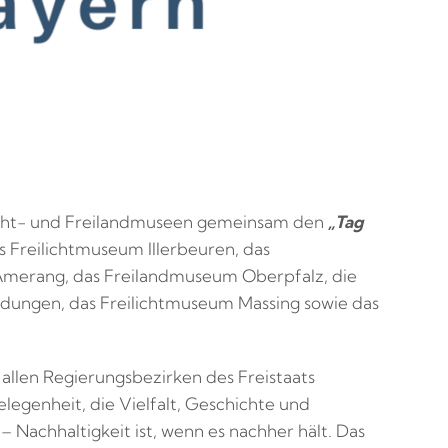
licht- und Freilandmuseen gemeinsam den
„Tag
as Freilichtmuseum Illerbeuren, das
 Amerang, das Freilandmuseum Oberpfalz, die
dungen, das Freilichtmuseum Massing sowie das
 allen Regierungsbezirken des Freistaats
legenheit, die Vielfalt, Geschichte und
Nachhaltigkeit ist, wenn es nachher hält. Das