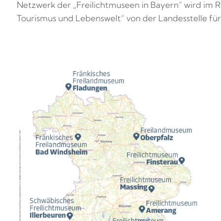
Netzwerk der „Freilichtmuseen in Bayern“ wird im
Tourismus und Lebenswelt“ von der Landesstelle für