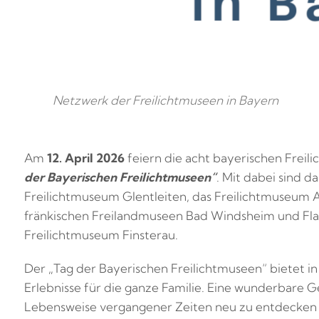
Netzwerk der Freilichtmuseen in Bayern
Am
12. April 2026
feiern die acht bayerischen Frei
der Bayerischen Freilichtmuseen“
. Mit dabei sind d
Freilichtmuseum Glentleiten, das Freilichtmuseum
fränkischen Freilandmuseen Bad Windsheim und Fla
Freilichtmuseum Finsterau.
Der „Tag der Bayerischen Freilichtmuseen“ bietet in
Erlebnisse für die ganze Familie. Eine wunderbare Ge
Lebensweise vergangener Zeiten neu zu entdecken – 