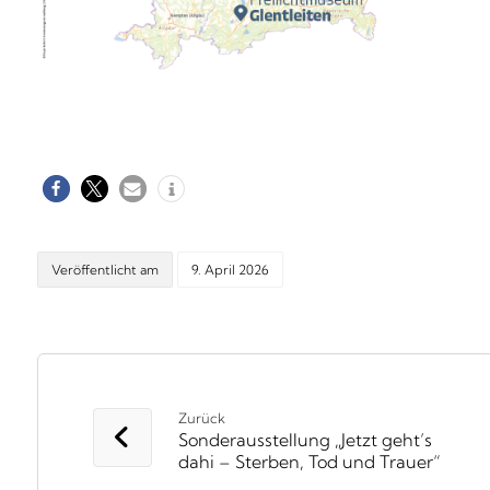
Veröffentlicht am
9. April 2026
Zurück
Sonderausstellung „Jetzt geht’s
dahi – Sterben, Tod und Trauer“