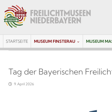
STARTSEITE
MUSEUM FINSTERAU
MUSEUM MA
Tag der Bayerischen Freilic
9. April 2026