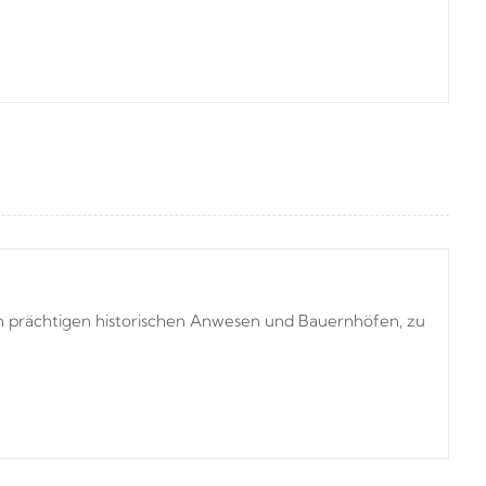
en prächtigen historischen Anwesen und Bauernhöfen, zu