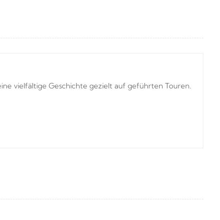
e vielfältige Geschichte gezielt auf geführten Touren.