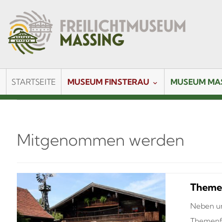
STARTSEITE
MUSEUM FINSTERAU
MUSEUM MA
Mitgenommen werden
Theme
Neben un
Themenfü