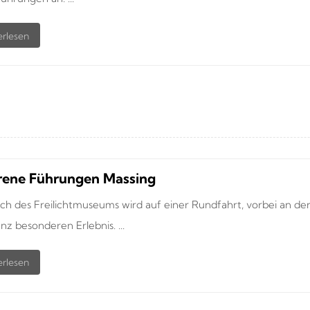
ene Führungen Massing
ch des Freilichtmuseums wird auf einer Rundfahrt, vorbei an d
z besonderen Erlebnis. ...