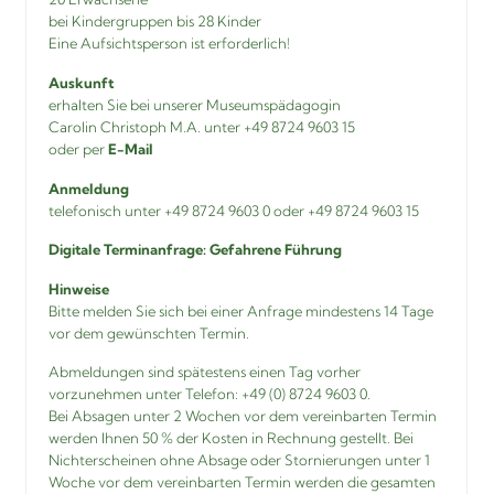
bei Kindergruppen bis 28 Kinder
Eine Aufsichtsperson ist erforderlich!
Auskunft
erhalten Sie bei unserer Museumspädagogin
Carolin Christoph M.A. unter +49 8724 9603 15
oder per
E-Mail
Anmeldung
telefonisch unter +49 8724 9603 0 oder +49 8724 9603 15
Digitale Terminanfrage:
Gefahrene Führung
Hinweise
Bitte melden Sie sich bei einer Anfrage mindestens 14 Tage
vor dem gewünschten Termin.
Abmeldungen sind spätestens einen Tag vorher
vorzunehmen unter Telefon: +49 (0) 8724 9603 0.
Bei Absagen unter 2 Wochen vor dem vereinbarten Termin
werden Ihnen 50 % der Kosten in Rechnung gestellt. Bei
Nichterscheinen ohne Absage oder Stornierungen unter 1
Woche vor dem vereinbarten Termin werden die gesamten