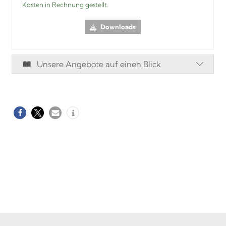
Kosten in Rechnung gestellt.
Downloads
Unsere Angebote auf einen Blick