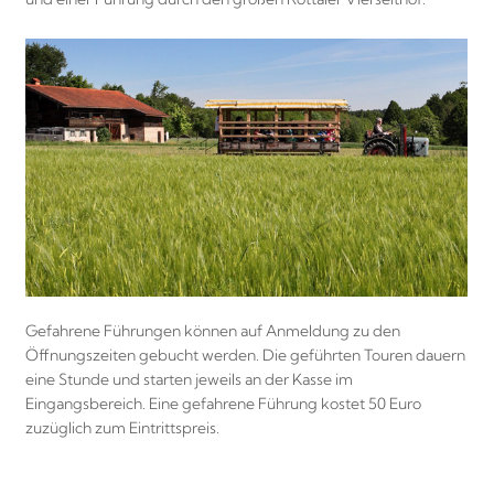
Gefahrene Führungen können auf Anmeldung zu den
Öffnungszeiten gebucht werden. Die geführten Touren dauern
eine Stunde und starten jeweils an der Kasse im
Eingangsbereich. Eine gefahrene Führung kostet 50 Euro
zuzüglich zum Eintrittspreis.