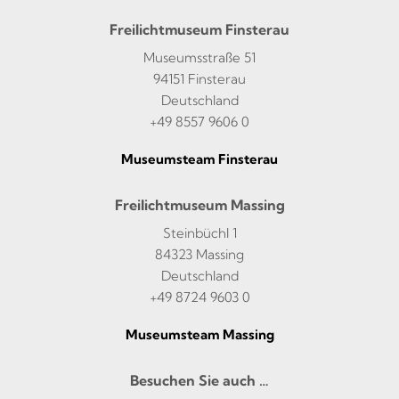
Freilichtmuseum Finsterau
Museumsstraße 51
94151 Finsterau
Deutschland
+49 8557 9606 0
Museumsteam Finsterau
Freilichtmuseum Massing
Steinbüchl 1
84323 Massing
Deutschland
+49 8724 9603 0
Museumsteam Massing
Besuchen Sie auch …