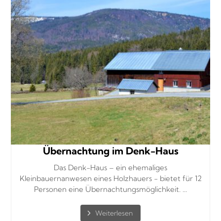
Übernachtung im Denk-Haus
Das Denk-Haus – ein ehemaliges
Kleinbauernanwesen eines Holzhauers - bietet für 12
Personen eine Übernachtungsmöglichkeit. ...