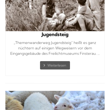
Jugendsteig
„Themenwanderweg Jugendsteig“ heißt es ganz
nüchtern auf einigen Wegweisern vor dem
Eingangsgebäude des Freilichtmuseums Finsterau. ...