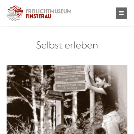
Selbst erleben