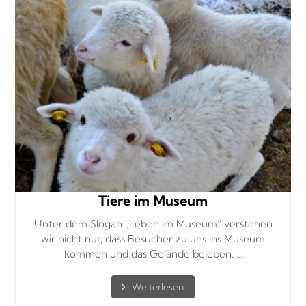
Tiere im Museum
Unter dem Slogan „Leben im Museum“ verstehen
wir nicht nur, dass Besucher zu uns ins Museum
kommen und das Gelände beleben. ...