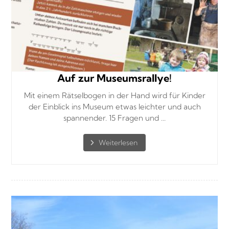
Auf zur Museumsrallye!
Mit einem Rätselbogen in der Hand wird für Kinder
der Einblick ins Museum etwas leichter und auch
spannender. 15 Fragen und ...