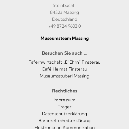
Steinbüchl 1
84323 Massing
Deutschland
+49 8724 9603 0
Museumsteam Massing
Besuchen Sie auch …
Tafernwirtschaft „D’Ehrn“ Finsterau
Café Heimat Finsterau
Museumsstüberl Massing
Rechtliches
Impressum
Träger
Datenschutzerklärung
Barrierefreiheitserklärung
Elektronische Kommunikation