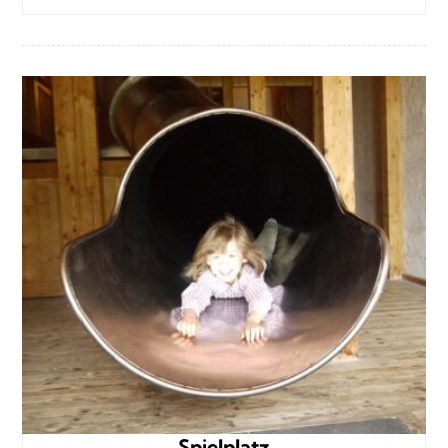
Spielplatz