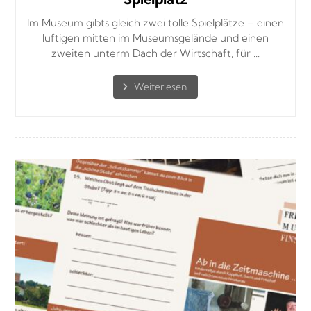
Im Museum gibts gleich zwei tolle Spielplätze – einen
luftigen mitten im Museumsgelände und einen
zweiten unterm Dach der Wirtschaft, für ...