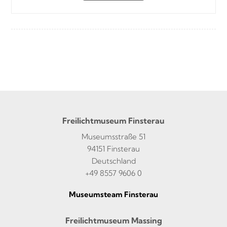
Freilichtmuseum Finsterau
Museumsstraße 51
94151 Finsterau
Deutschland
+49 8557 9606 0
Museumsteam Finsterau
Freilichtmuseum Massing