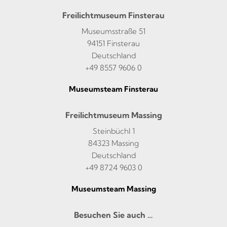
Freilichtmuseum Finsterau
Museumsstraße 51
94151 Finsterau
Deutschland
+49 8557 9606 0
Museumsteam Finsterau
Freilichtmuseum Massing
Steinbüchl 1
84323 Massing
Deutschland
+49 8724 9603 0
Museumsteam Massing
Besuchen Sie auch …