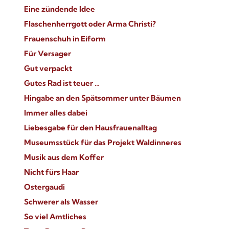
Eine zündende Idee
Flaschenherrgott oder Arma Christi?
Frauenschuh in Eiform
Für Versager
Gut verpackt
Gutes Rad ist teuer …
Hingabe an den Spätsommer unter Bäumen
Immer alles dabei
Liebesgabe für den Hausfrauenalltag
Museumsstück für das Projekt Waldinneres
Musik aus dem Koffer
Nicht fürs Haar
Ostergaudi
Schwerer als Wasser
So viel Amtliches