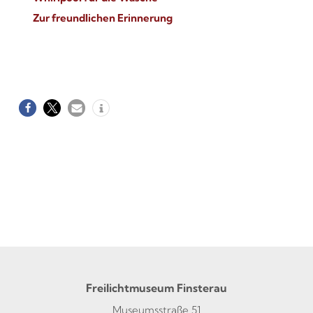
Zur freundlichen Erinnerung
Freilichtmuseum Finsterau
Museumsstraße 51