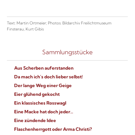
Text: Martin Ortmeier; Photos: Bildarchiv Freilichtmuseum
Finsterau, Kurt Gibis
Sammlungsstücke
Aus Scherben auferstanden
Da mach ich’s doch lieber selbst!
Der lange Weg einer Geige
Eier glühend gekocht
Ein klassisches Rosswagl
Eine Macke hat doch jeder…
Eine zündende Idee
Flaschenherrgott oder Arma Christi?