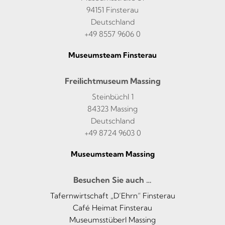
94151 Finsterau
Deutschland
+49 8557 9606 0
Museumsteam Finsterau
Freilichtmuseum Massing
Steinbüchl 1
84323 Massing
Deutschland
+49 8724 9603 0
Museumsteam Massing
Besuchen Sie auch …
Tafernwirtschaft „D’Ehrn“ Finsterau
Café Heimat Finsterau
Museumsstüberl Massing