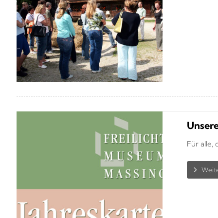
Unsere
Für alle,