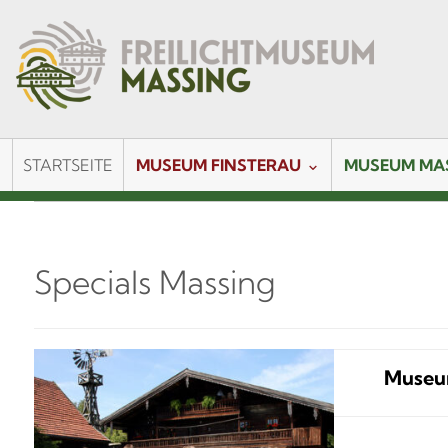
STARTSEITE
MUSEUM FINSTERAU
MUSEUM MA
Specials Massing
Museu