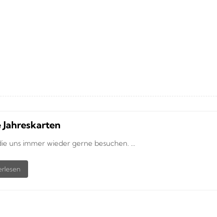
 Jahreskarten
 die uns immer wieder gerne besuchen. ...