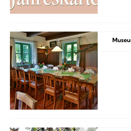
Museum