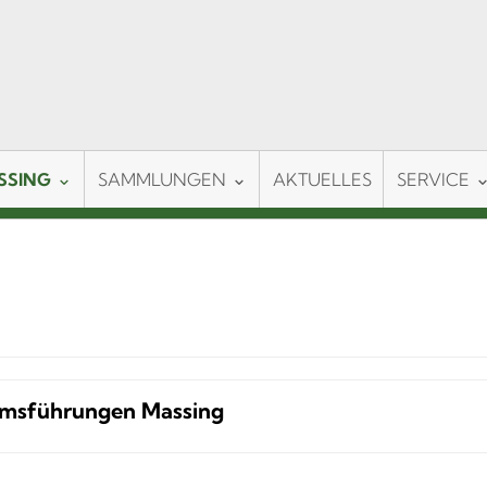
SSING
SAMMLUNGEN
AKTUELLES
SERVICE
msführungen Massing