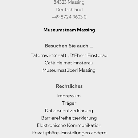
84323 Massing
Deutschland
+49 8724 9603 0
Museumsteam Massing
Besuchen Sie auch …
Tafernwirtschaft „D’Ehrn“ Finsterau
Café Heimat Finsterau
Museumsstüberl Massing
Rechtliches
Impressum
Träger
Datenschutzerklärung
Barrierefreiheitserklärung
Elektronische Kommunikation
Privatsphäre-Einstellungen ändern