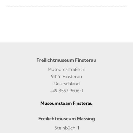
Freilichtmuseum Finsterau
Museumsstraße 51
94151 Finsterau
Deutschland
+49 8557 9606 0
Museumsteam Finsterau
Freilichtmuseum Massing
Steinbüchl 1