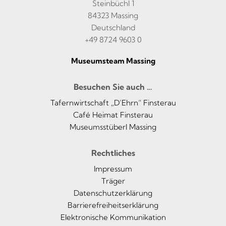
Steinbüchl 1
84323 Massing
Deutschland
+49 8724 9603 0
Museumsteam Massing
Besuchen Sie auch …
Tafernwirtschaft „D’Ehrn“ Finsterau
Café Heimat Finsterau
Museumsstüberl Massing
Rechtliches
Impressum
Träger
Datenschutzerklärung
Barrierefreiheitserklärung
Elektronische Kommunikation