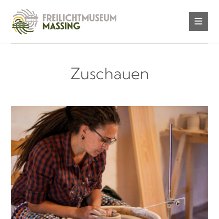
Zuschauen