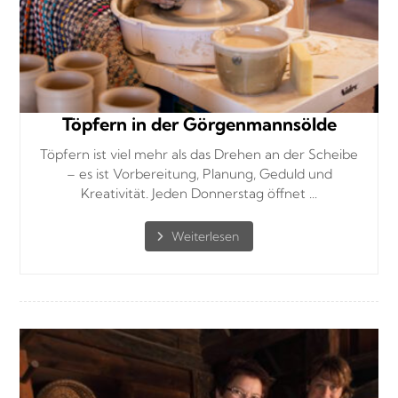
Töpfern in der Görgenmannsölde
Töpfern ist viel mehr als das Drehen an der Scheibe
– es ist Vorbereitung, Planung, Geduld und
Kreativität. Jeden Donnerstag öffnet ...