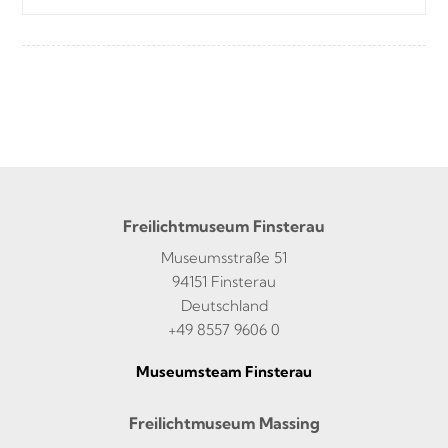
Freilichtmuseum Finsterau
Museumsstraße 51
94151 Finsterau
Deutschland
+49 8557 9606 0
Museumsteam Finsterau
Freilichtmuseum Massing