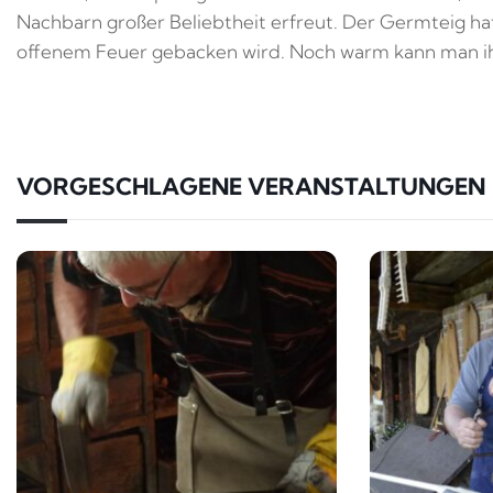
Nachbarn großer Beliebtheit erfreut. Der Germteig hat
offenem Feuer gebacken wird. Noch warm kann man ihn
VORGESCHLAGENE VERANSTALTUNGEN