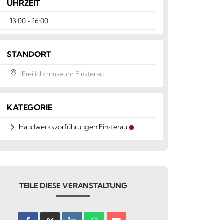
UHRZEIT
13:00 - 16:00
STANDORT
Freilichtmuseum Finsterau
KATEGORIE
Handwerksvorführungen Finsterau
TEILE DIESE VERANSTALTUNG