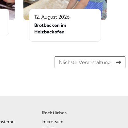
12. August 2026
Brotbacken im
Holzbackofen
Nächste Veranstaltung
Rechtliches
insterau
Impressum