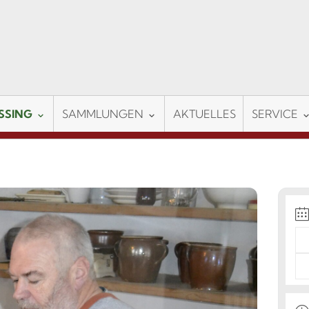
SSING
SAMMLUNGEN
AKTUELLES
SERVICE