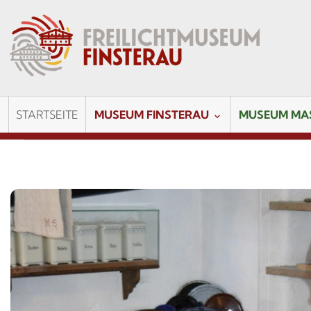
STARTSEITE
MUSEUM FINSTERAU
MUSEUM MA