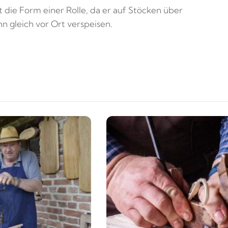
 die Form einer Rolle, da er auf Stöcken über
 gleich vor Ort verspeisen.