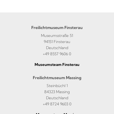
Freilichtmuseum Finsterau
Museumsstraße 51
94151 Finsterau
Deutschland
+49 8557 9606 0
Museumsteam Finsterau
Freilichtmuseum Massing
Steinbüchl 1
84323 Massing
Deutschland
+49 8724 9603 0