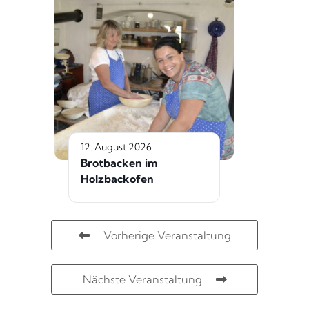
12. August 2026
Brotbacken im
Holzbackofen
Vorherige Veranstaltung
Nächste Veranstaltung