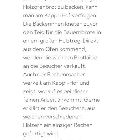
Holzofenbrot zu backen, kann
man am Kappl-Hof verfolgen.
Die Bäckerinnen kneten zuvor
den Teig für die Bauernbrote in
einem großen Holztrog. Direkt
aus dem Ofen kommend,
werden die warmen Brotlaibe
an die Besucher verkauft.
Auch der Rechenmacher
werkelt am Kappl-Hof und
zeigt, worauf es bei dieser
feinen Arbeit ankommt. Gerne
erklärt er den Besuchern, aus
welchen verschiedenen
Hölzern ein einziger Rechen
gefertigt wird.