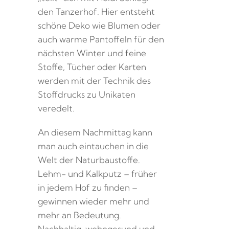
den Tanzerhof. Hier entsteht
schöne Deko wie Blumen oder
auch warme Pantoffeln für den
nächsten Winter und feine
Stoffe, Tücher oder Karten
werden mit der Technik des
Stoffdrucks zu Unikaten
veredelt.
An diesem Nachmittag kann
man auch eintauchen in die
Welt der Naturbaustoffe.
Lehm- und Kalkputz – früher
in jedem Hof zu finden –
gewinnen wieder mehr und
mehr an Bedeutung.
Nachhaltig, wohngesund und