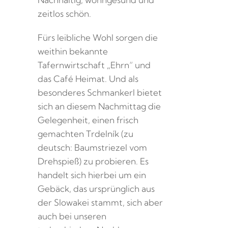
zeitlos schön.
Fürs leibliche Wohl sorgen die
weithin bekannte
Tafernwirtschaft „Ehrn“ und
das Café Heimat. Und als
besonderes Schmankerl bietet
sich an diesem Nachmittag die
Gelegenheit, einen frisch
gemachten Trdelník (zu
deutsch: Baumstriezel vom
Drehspieß) zu probieren. Es
handelt sich hierbei um ein
Gebäck, das ursprünglich aus
der Slowakei stammt, sich aber
auch bei unseren