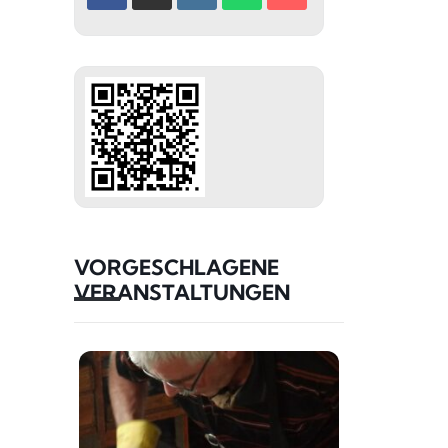
VORGESCHLAGENE
VERANSTALTUNGEN