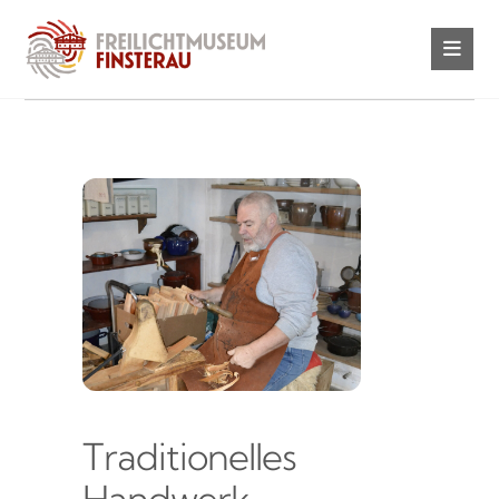
Traditionelles
Handwerk