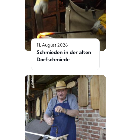
11. August 2026
Schmieden in der alten
Dorfschmiede