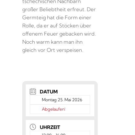
tschechischen Nachbarn
großer Beliebtheit erfreut. Der
Germteig hat die Form einer
Rolle, da er auf Stöcken über
offenem Feuer gebacken wird.
Noch warm kann man ihn
gleich vor Ort verspeisen.
DATUM
Montag 25. Mai 2026
Abgelaufen!
UHRZEIT