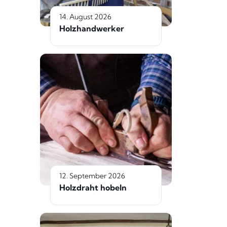
14. August 2026
Holzhandwerker
12. September 2026
Holzdraht hobeln