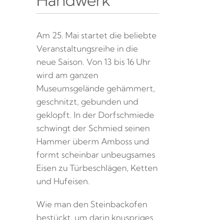
Am 25. Mai startet die beliebte
Veranstaltungsreihe in die
neue Saison. Von 13 bis 16 Uhr
wird am ganzen
Museumsgelände gehämmert,
geschnitzt, gebunden und
geklopft. In der Dorfschmiede
schwingt der Schmied seinen
Hammer überm Amboss und
formt scheinbar unbeugsames
Eisen zu Türbeschlägen, Ketten
und Hufeisen.
Wie man den Steinbackofen
bestückt, um darin knuspriges