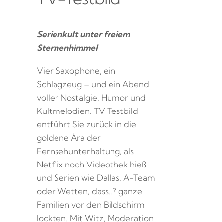
Serienkult unter freiem
Sternenhimmel
Vier Saxophone, ein
Schlagzeug – und ein Abend
voller Nostalgie, Humor und
Kultmelodien. TV Testbild
entführt Sie zurück in die
goldene Ära der
Fernsehunterhaltung, als
Netflix noch Videothek hieß
und Serien wie Dallas, A-Team
oder Wetten, dass..? ganze
Familien vor den Bildschirm
lockten. Mit Witz, Moderation