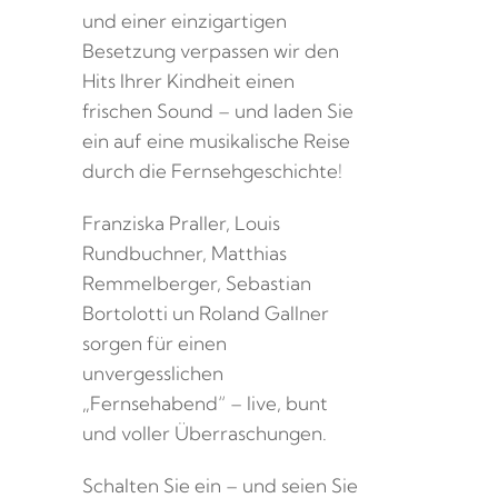
und einer einzigartigen
Besetzung verpassen wir den
Hits Ihrer Kindheit einen
frischen Sound – und laden Sie
ein auf eine musikalische Reise
durch die Fernsehgeschichte!
Franziska Praller, Louis
Rundbuchner, Matthias
Remmelberger, Sebastian
Bortolotti un Roland Gallner
sorgen für einen
unvergesslichen
„Fernsehabend“ – live, bunt
und voller Überraschungen.
Schalten Sie ein – und seien Sie