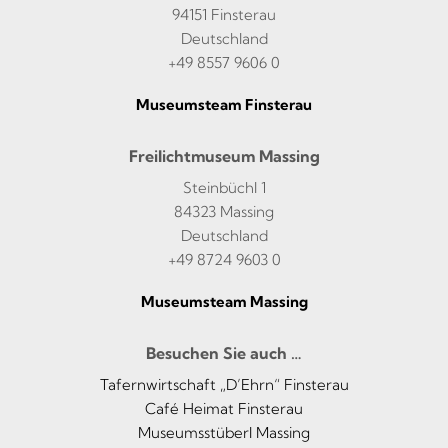
94151 Finsterau
Deutschland
+49 8557 9606 0
Museumsteam Finsterau
Freilichtmuseum Massing
Steinbüchl 1
84323 Massing
Deutschland
+49 8724 9603 0
Museumsteam Massing
Besuchen Sie auch …
Tafernwirtschaft „D’Ehrn“ Finsterau
Café Heimat Finsterau
Museumsstüberl Massing