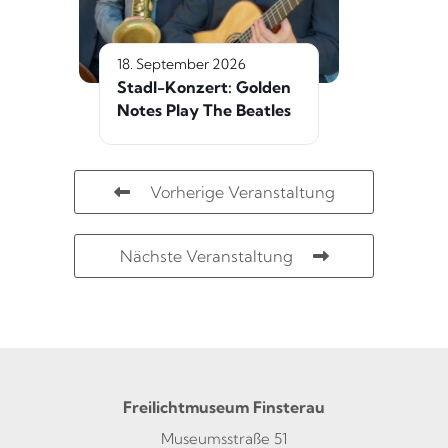
18. September 2026
Stadl-Konzert: Golden
Notes Play The Beatles
Vorherige Veranstaltung
Nächste Veranstaltung
Freilichtmuseum Finsterau
Museumsstraße 51