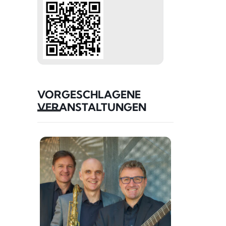
VORGESCHLAGENE
VERANSTALTUNGEN