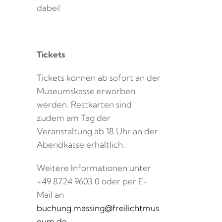
dabei!
Tickets
Tickets können ab sofort an der
Museumskasse erworben
werden. Restkarten sind
zudem am Tag der
Veranstaltung ab 18 Uhr an der
Abendkasse erhältlich.
Weitere Informationen unter
+49 8724 9603 0 oder per E-
Mail an
buchung.massing@freilichtmus
eum.de