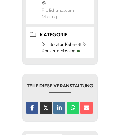
Freilichtmuseum
Massing
KATEGORIE
Literatur, Kabarett &
Konzerte Massing
TEILE DIESE VERANSTALTUNG