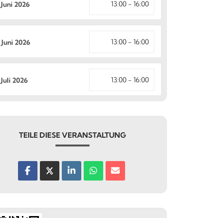
13:00 - 16:00
 Juni 2026
13:00 - 16:00
 Juni 2026
13:00 - 16:00
 Juli 2026
TEILE DIESE VERANSTALTUNG