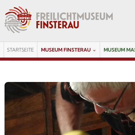
STARTSEITE
MUSEUM FINSTERAU
MUSEUM MA