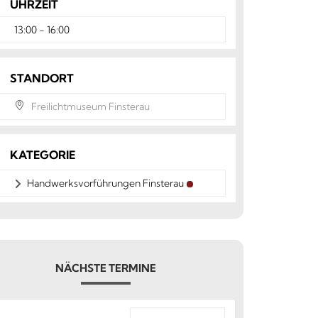
UHRZEIT
13:00 - 16:00
STANDORT
Freilichtmuseum Finsterau
KATEGORIE
Handwerksvorführungen Finsterau
NÄCHSTE TERMINE