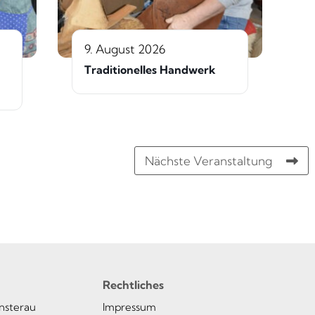
9. August 2026
Traditionelles Handwerk
Nächste Veranstaltung
Rechtliches
insterau
Impressum