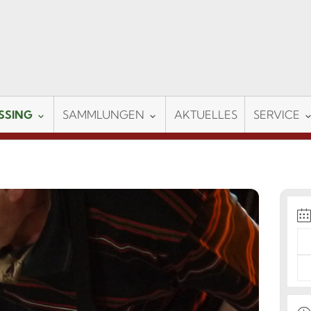
SSING
SAMMLUNGEN
AKTUELLES
SERVICE