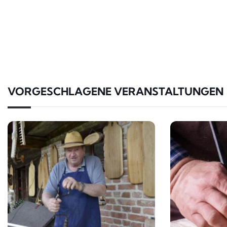
VORGESCHLAGENE VERANSTALTUNGEN