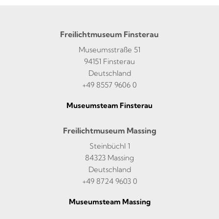
Freilichtmuseum Finsterau
Museumsstraße 51
94151 Finsterau
Deutschland
+49 8557 9606 0
Museumsteam Finsterau
Freilichtmuseum Massing
Steinbüchl 1
84323 Massing
Deutschland
+49 8724 9603 0
Museumsteam Massing