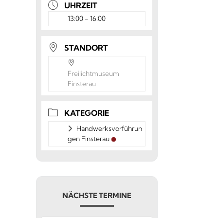
UHRZEIT
13:00 - 16:00
STANDORT
Freilichtmuseum
Finsterau
KATEGORIE
Handwerksvorführun
gen Finsterau
NÄCHSTE TERMINE