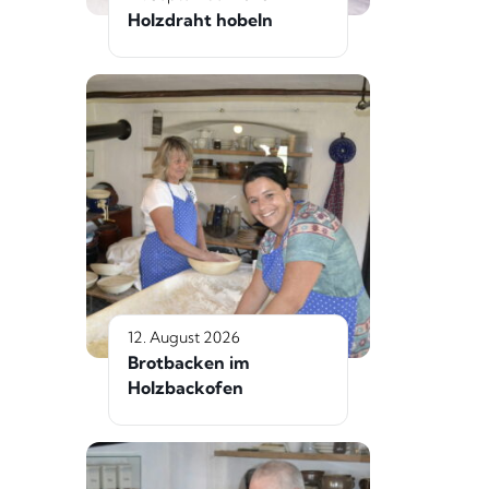
Holzdraht hobeln
12. August 2026
Brotbacken im
Holzbackofen