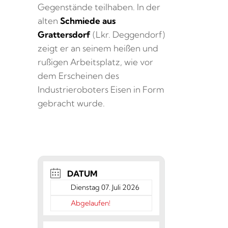
Gegenstände teilhaben. In der
alten
Schmiede aus
Grattersdorf
(Lkr. Deggendorf)
zeigt er an seinem heißen und
rußigen Arbeitsplatz, wie vor
dem Erscheinen des
Industrieroboters Eisen in Form
gebracht wurde.
DATUM
Dienstag 07. Juli 2026
Abgelaufen!