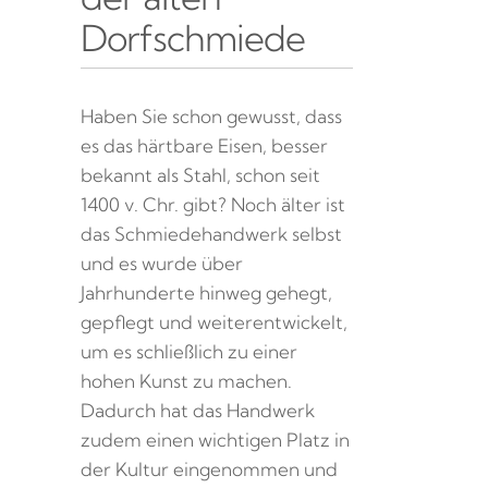
Dorfschmiede
Haben Sie schon gewusst, dass
es das härtbare Eisen, besser
bekannt als Stahl, schon seit
1400 v. Chr. gibt? Noch älter ist
das Schmiedehandwerk selbst
und es wurde über
Jahrhunderte hinweg gehegt,
gepflegt und weiterentwickelt,
um es schließlich zu einer
hohen Kunst zu machen.
Dadurch hat das Handwerk
zudem einen wichtigen Platz in
der Kultur eingenommen und