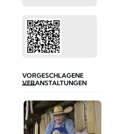
VORGESCHLAGENE
VERANSTALTUNGEN