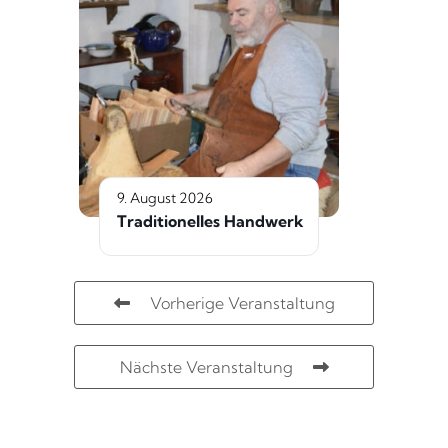
9. August 2026
Traditionelles Handwerk
Vorherige Veranstaltung
Nächste Veranstaltung