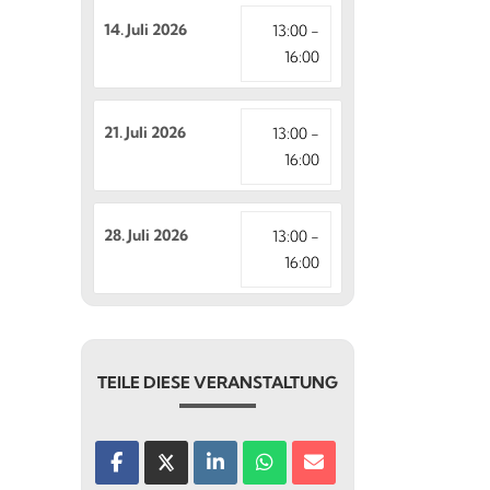
14. Juli 2026
13:00 -
16:00
21. Juli 2026
13:00 -
16:00
28. Juli 2026
13:00 -
16:00
TEILE DIESE VERANSTALTUNG