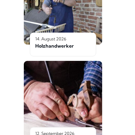
14. August 2026
Holzhandwerker
12. September 2026