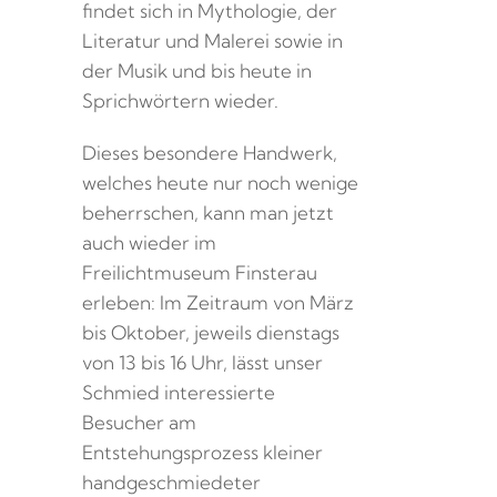
findet sich in Mythologie, der
Literatur und Malerei sowie in
der Musik und bis heute in
Sprichwörtern wieder.
Dieses besondere Handwerk,
welches heute nur noch wenige
beherrschen, kann man jetzt
auch wieder im
Freilichtmuseum Finsterau
erleben: Im Zeitraum von März
bis Oktober, jeweils dienstags
von 13 bis 16 Uhr, lässt unser
Schmied interessierte
Besucher am
Entstehungsprozess kleiner
handgeschmiedeter