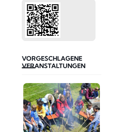
VORGESCHLAGENE
VERANSTALTUNGEN