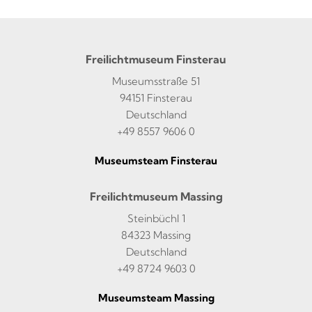
Freilichtmuseum Finsterau
Museumsstraße 51
94151 Finsterau
Deutschland
+49 8557 9606 0
Museumsteam Finsterau
Freilichtmuseum Massing
Steinbüchl 1
84323 Massing
Deutschland
+49 8724 9603 0
Museumsteam Massing