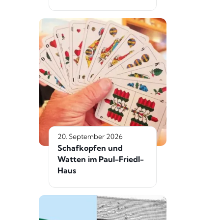
20. September 2026
Schafkopfen und
Watten im Paul-Friedl-
Haus