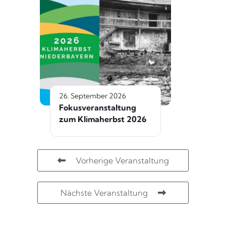
26. September 2026
Fokusveranstaltung
zum Klimaherbst 2026
Vorherige Veranstaltung
Nächste Veranstaltung