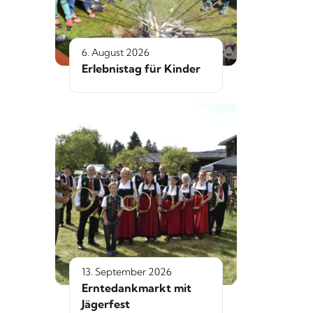
6. August 2026
Erlebnistag für Kinder
13. September 2026
Erntedankmarkt mit
Jägerfest