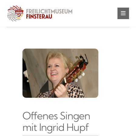
Offenes Singen
mit Ingrid Hupf