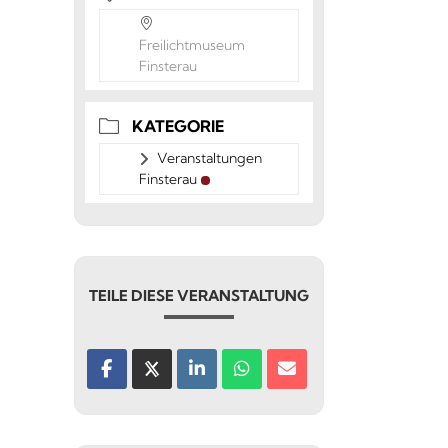
Freilichtmuseum
Finsterau
KATEGORIE
Veranstaltungen
Finsterau
TEILE DIESE VERANSTALTUNG