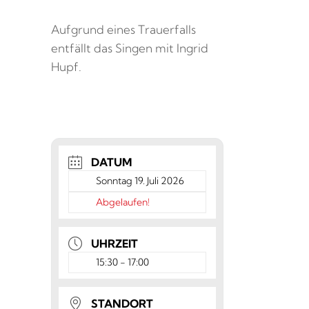
Aufgrund eines Trauerfalls
entfällt das Singen mit Ingrid
Hupf.
DATUM
Sonntag 19. Juli 2026
Abgelaufen!
UHRZEIT
15:30 - 17:00
STANDORT