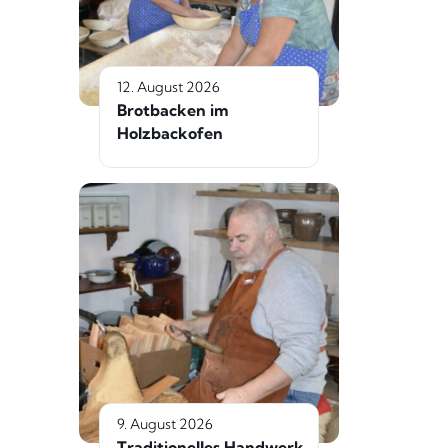
12. August 2026
Brotbacken im
Holzbackofen
9. August 2026
Traditionelles Handwerk