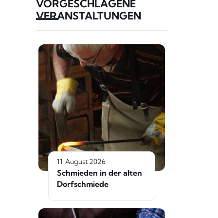
VORGESCHLAGENE
VERANSTALTUNGEN
11. August 2026
Schmieden in der alten
Dorfschmiede