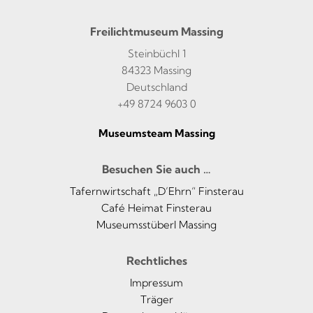
Freilichtmuseum Massing
Steinbüchl 1
84323 Massing
Deutschland
+49 8724 9603 0
Museumsteam Massing
Besuchen Sie auch …
Tafernwirtschaft „D’Ehrn“ Finsterau
Café Heimat Finsterau
Museumsstüberl Massing
Rechtliches
Impressum
Träger