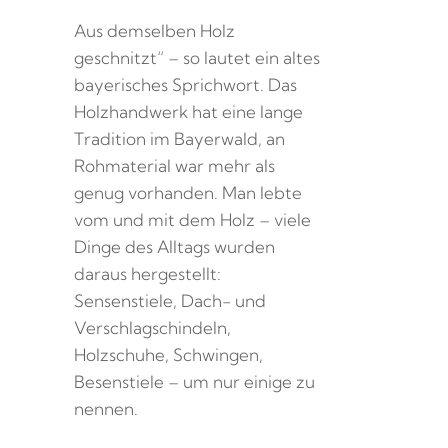
Aus demselben Holz
geschnitzt“ – so lautet ein altes
bayerisches Sprichwort. Das
Holzhandwerk hat eine lange
Tradition im Bayerwald, an
Rohmaterial war mehr als
genug vorhanden. Man lebte
vom und mit dem Holz – viele
Dinge des Alltags wurden
daraus hergestellt:
Sensenstiele, Dach- und
Verschlagschindeln,
Holzschuhe, Schwingen,
Besenstiele – um nur einige zu
nennen.