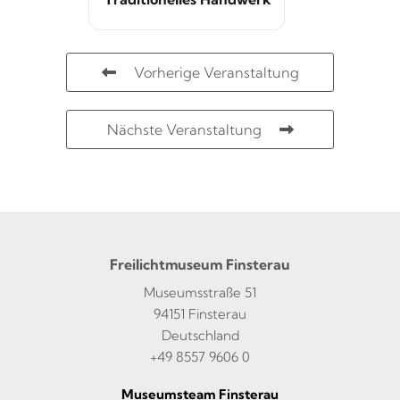
Vorherige Veranstaltung
Nächste Veranstaltung
Freilichtmuseum Finsterau
Museumsstraße 51
94151 Finsterau
Deutschland
+49 8557 9606 0
Museumsteam Finsterau