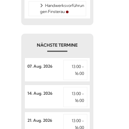
Handwerksvorführun
gen Finsterau
NÄCHSTE TERMINE
07. Aug. 2026
13:00 -
16:00
14. Aug. 2026
13:00 -
16:00
21. Aug. 2026
13:00 -
16:00