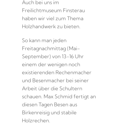
Auch bei uns im
Freilichtmuseum Finsterau
haben wir viel zum Thema
Holzhandwerk zu bieten.
So kann man jeden
Freitagnachmittag (Mai-
September) von 13-16 Uhr
einem der wenigen noch
existierenden Rechenmacher
und Besenmacher bei seiner
Arbeit über die Schultern
schauen. Max Schmid fertigt an
diesen Tagen Besen aus
Birkenreisig und stabile
Holzrechen.