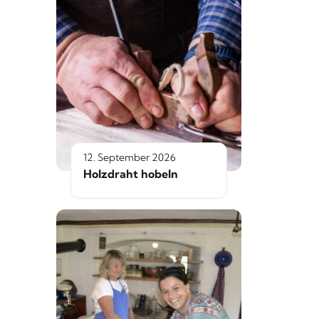
12. September 2026
Holzdraht hobeln