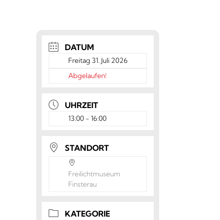
DATUM
Freitag 31. Juli 2026
Abgelaufen!
UHRZEIT
13:00 - 16:00
STANDORT
Freilichtmuseum
Finsterau
KATEGORIE