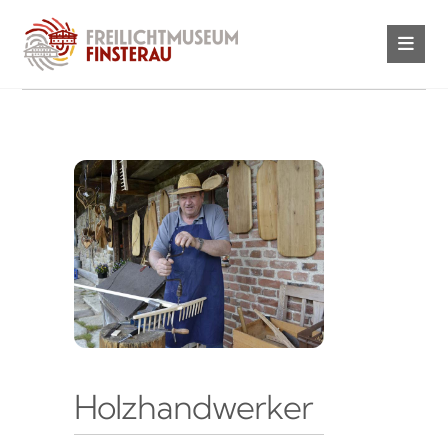
Holzhandwerker