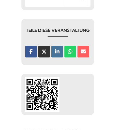
TEILE DIESE VERANSTALTUNG