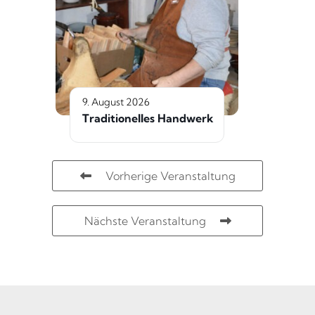
9. August 2026
Traditionelles Handwerk
Vorherige Veranstaltung
Nächste Veranstaltung