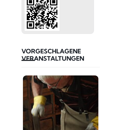
VORGESCHLAGENE
VERANSTALTUNGEN