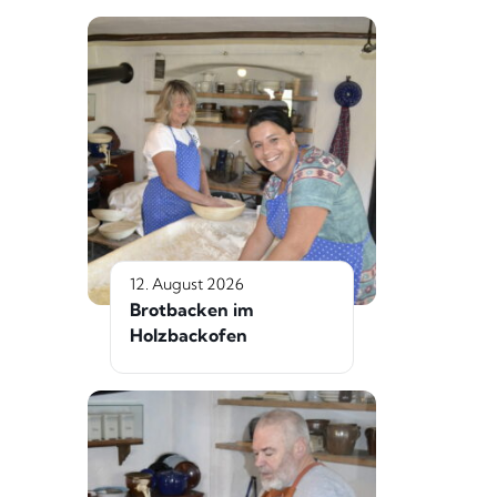
12. August 2026
Brotbacken im
Holzbackofen