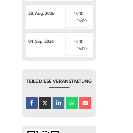
28. Aug. 2026
13:00 -
16:00
04. Sep. 2026
13:00 -
16:00
TEILE DIESE VERANSTALTUNG