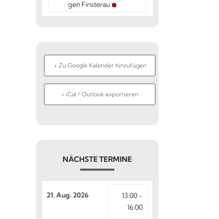
gen Finsterau
+ Zu Google Kalender hinzufügen
+ iCal / Outlook exportieren
NÄCHSTE TERMINE
21. Aug. 2026
13:00 -
16:00