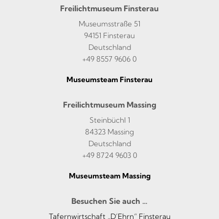
Freilichtmuseum Finsterau
Museumsstraße 51
94151 Finsterau
Deutschland
+49 8557 9606 0
Museumsteam Finsterau
Freilichtmuseum Massing
Steinbüchl 1
84323 Massing
Deutschland
+49 8724 9603 0
Museumsteam Massing
Besuchen Sie auch …
Tafernwirtschaft „D’Ehrn“ Finsterau