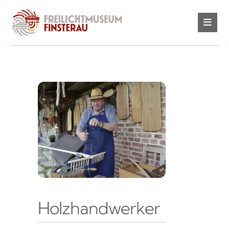
Holzhandwerker