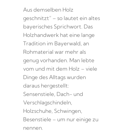
Aus demselben Holz
geschnitzt“ – so lautet ein altes
bayerisches Sprichwort. Das
Holzhandwerk hat eine lange
Tradition im Bayerwald, an
Rohmaterial war mehr als
genug vorhanden. Man lebte
vom und mit dem Holz – viele
Dinge des Alltags wurden
daraus hergestellt:
Sensenstiele, Dach- und
Verschlagschindeln,
Holzschuhe, Schwingen,
Besenstiele – um nur einige zu
nennen.