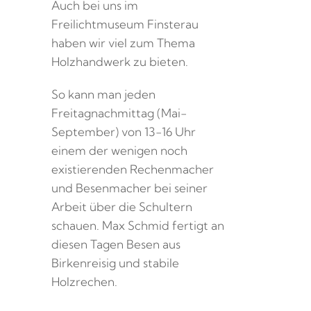
Auch bei uns im
Freilichtmuseum Finsterau
haben wir viel zum Thema
Holzhandwerk zu bieten.
So kann man jeden
Freitagnachmittag (Mai-
September) von 13-16 Uhr
einem der wenigen noch
existierenden Rechenmacher
und Besenmacher bei seiner
Arbeit über die Schultern
schauen. Max Schmid fertigt an
diesen Tagen Besen aus
Birkenreisig und stabile
Holzrechen.