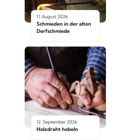
11. August 2026
Schmieden in der alten
Dorfschmiede
12. September 2026
Holzdraht hobeln