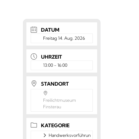
DATUM
Freitag 14. Aug. 2026
UHRZEIT
13:00 - 16:00
STANDORT
Freilichtmuseum
Finsterau
KATEGORIE
Handwerksvorführun