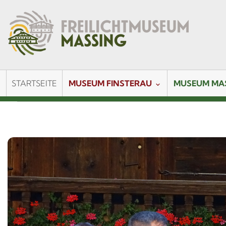
STARTSEITE
MUSEUM FINSTERAU
MUSEUM MA