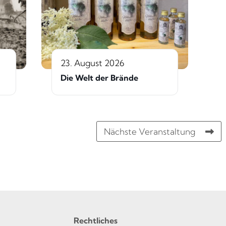
23. August 2026
Die Welt der Brände
Nächste Veranstaltung
Rechtliches