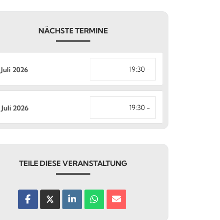
NÄCHSTE TERMINE
19:30 -
 Juli 2026
19:30 -
 Juli 2026
TEILE DIESE VERANSTALTUNG