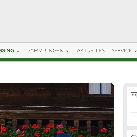
SSING
SAMMLUNGEN
AKTUELLES
SERVICE