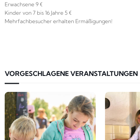
Erwachsene 9 €
Kinder von 7 bis 16 Jahre 5 €
Mehrfachbesucher erhalten Ermäßigungen!
VORGESCHLAGENE VERANSTALTUNGEN