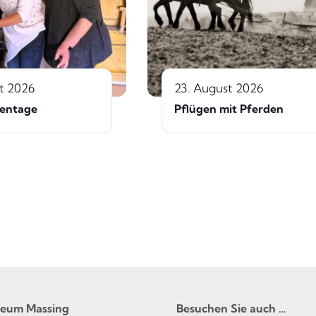
t 2026
23. August 2026
sentage
Pflügen mit Pferden
seum Massing
Besuchen Sie auch …