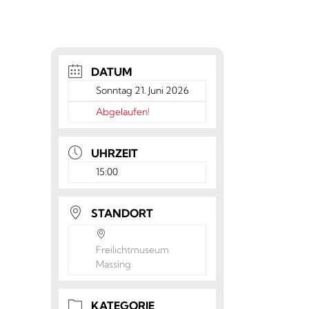
DATUM
Sonntag 21. Juni 2026
Abgelaufen!
UHRZEIT
15:00
STANDORT
Freilichtmuseum
Massing
KATEGORIE