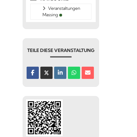
Veranstaltungen
Massing
TEILE DIESE VERANSTALTUNG