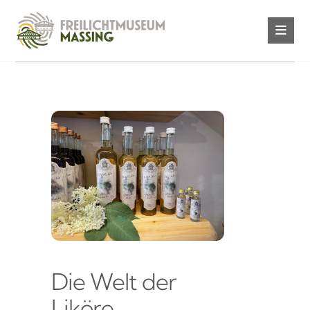
Die Welt der
Liköre