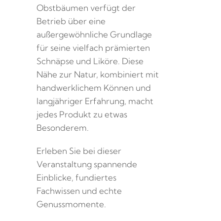
Obstbäumen verfügt der
Betrieb über eine
außergewöhnliche Grundlage
für seine vielfach prämierten
Schnäpse und Liköre. Diese
Nähe zur Natur, kombiniert mit
handwerklichem Können und
langjähriger Erfahrung, macht
jedes Produkt zu etwas
Besonderem.
Erleben Sie bei dieser
Veranstaltung spannende
Einblicke, fundiertes
Fachwissen und echte
Genussmomente.