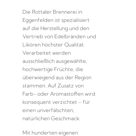
Die Rottaler Brennerei in
Eggenfelden ist spezialisiert
auf die Herstellung und den
Vertrieb von Edelbränden und
Likören höchster Qualität.
Verarbeitet werden
ausschließlich ausgewählte,
hochwertige Früchte, die
überwiegend aus der Region
stammen. Auf Zusatz von
Farb- oder Aromastoffen wird
konsequent verzichtet – für
einen unverfälschten,
natürlichen Geschmack.
Mit hunderten eigenen