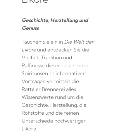
Geschichte, Herstellung und
Genuss
Tauchen Sie ein in
Die Welt der
Liköre
und entdecken Sie die
Vielfalt, Tradition und
Raffinesse dieser besonderen
Spirituosen. In informativen
Vorträgen vermittelt die
Rottaler Brennerei alles
Wissenswerte rund um die
Geschichte, Herstellung, die
Rohstoffe und die feinen
Unterschiede hochwertiger
Liköre.