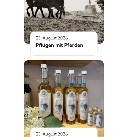
23. August 2026
Pflügen mit Pferden
23. August 2026