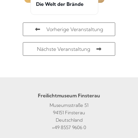
Die Welt der Brände
Vorherige Veranstaltung
Nächste Veranstaltung
Freilichtmuseum Finsterau
Museumsstraße 51
94151 Finsterau
Deutschland
+49 8557 9606 0