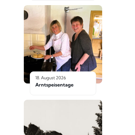
18. August 2026
Arntspeisentage