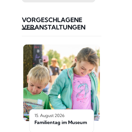
VORGESCHLAGENE
VERANSTALTUNGEN
15. August 2026
Familientag im Museum