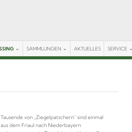
SSING
SAMMLUNGEN
AKTUELLES
SERVICE
Tausende von „Ziegelpatschern“ sind einmal
aus dem Friaul nach Niederbayern