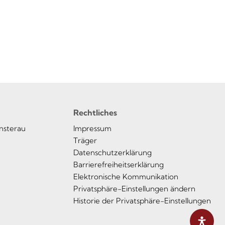
Rechtliches
insterau
Impressum
Träger
Datenschutzerklärung
Barrierefreiheitserklärung
Elektronische Kommunikation
Privatsphäre-Einstellungen ändern
Historie der Privatsphäre-Einstellungen