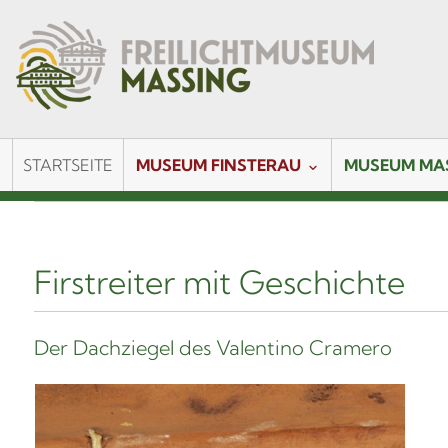
STARTSEITE
MUSEUM FINSTERAU
MUSEUM MA
Firstreiter mit Geschichte
Der Dachziegel des Valentino Cramero