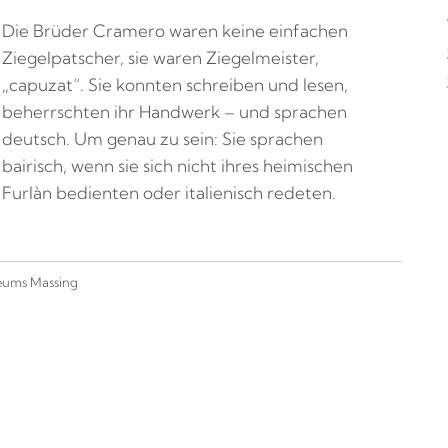
Die Brüder Cramero waren keine einfachen
Ziegelpatscher, sie waren Ziegelmeister,
„capuzat“. Sie konnten schreiben und lesen,
beherrschten ihr Handwerk – und sprachen
deutsch. Um genau zu sein: Sie sprachen
bairisch, wenn sie sich nicht ihres heimischen
Furlàn bedienten oder italienisch redeten.
seums Massing