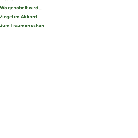
Wo gehobelt wird …..
Ziegel im Akkord
Zum Träumen schön