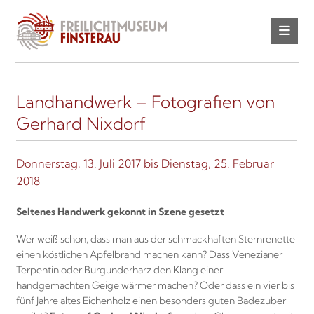
Landhandwerk – Fotografien von
Gerhard Nixdorf
Donnerstag, 13. Juli 2017 bis Dienstag, 25. Februar
2018
Seltenes Handwerk gekonnt in Szene gesetzt
Wer weiß schon, dass man aus der schmackhaften Sternrenette
einen köstlichen Apfelbrand machen kann? Dass Venezianer
Terpentin oder Burgunderharz den Klang einer
handgemachten Geige wärmer machen? Oder dass ein vier bis
fünf Jahre altes Eichenholz einen besonders guten Badezuber