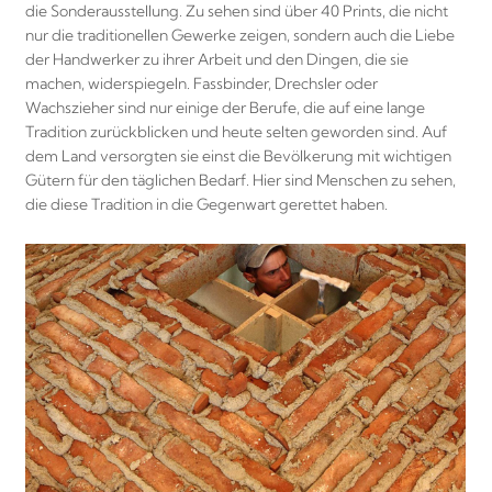
die Sonderausstellung. Zu sehen sind über 40 Prints, die nicht
nur die traditionellen Gewerke zeigen, sondern auch die Liebe
der Handwerker zu ihrer Arbeit und den Dingen, die sie
machen, widerspiegeln. Fassbinder, Drechsler oder
Wachszieher sind nur einige der Berufe, die auf eine lange
Tradition zurückblicken und heute selten geworden sind. Auf
dem Land versorgten sie einst die Bevölkerung mit wichtigen
Gütern für den täglichen Bedarf. Hier sind Menschen zu sehen,
die diese Tradition in die Gegenwart gerettet haben.