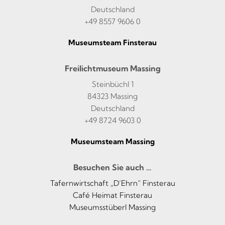
Deutschland
+49 8557 9606 0
Museumsteam Finsterau
Freilichtmuseum Massing
Steinbüchl 1
84323 Massing
Deutschland
+49 8724 9603 0
Museumsteam Massing
Besuchen Sie auch …
Tafernwirtschaft „D’Ehrn“ Finsterau
Café Heimat Finsterau
Museumsstüberl Massing