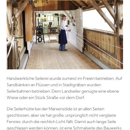
Handwerkliche Seilerei wurde zumeist im Freien betrieben. Auf
Sandbänken an Flüssen und in Stadtgräben wurden
Seilerbahnen betrieben. Dem Landseiler genügte eine ebene
Wiese oder ein Stück Straße vor dem Dorf.
Die Seilerhütte bei der Marxensölde ist an allen Seiten
geschlossen, aber sie hat große, ursprünglich nicht verglaste
Fenster, durch die reichlich Licht fällt. Damit auch lange Seile
geschlagen werden können, ist eine Schmalseite des Bauwerks