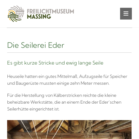
Die Seilerei Eder
Es gibt kurze Stricke und ewig lange Seile
Heuseile hatten ein gutes Mittelmaß, Aufzugseile für Speicher
und Baugerüste mussten einige zehn Meter messen.
Für die Herstellung von Kälberstricken reichte die kleine
beheizbare Werkstätte, die an einem Ende der Eder’schen
Seilerhütte eingerichtet ist.