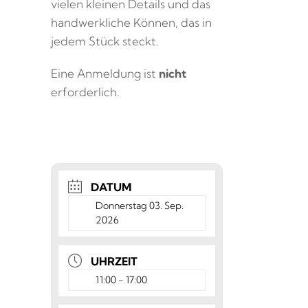
vielen kleinen Details und das
handwerkliche Können, das in
jedem Stück steckt.
Eine Anmeldung ist
nicht
erforderlich.
DATUM
Donnerstag 03. Sep.
2026
UHRZEIT
11:00 - 17:00