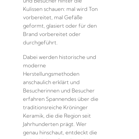
und Besucher hinter die
Kulissen schauen: mal wird Ton
vorbereitet, mal Gefäße
geformt, glasiert oder für den
Brand vorbereitet oder
durchgeführt.
Dabei werden historische und
moderne
Herstellungsmethoden
anschaulich erklärt und
Besucherinnen und Besucher
erfahren Spannendes über die
traditionsreiche Kröninger
Keramik, die die Region seit
Jahrhunderten prägt. Wer
genau hinschaut, entdeckt die