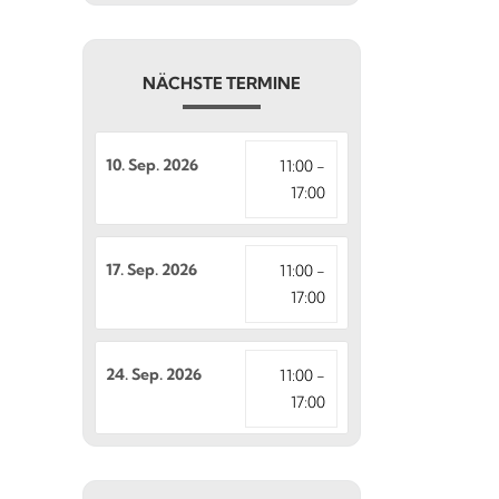
NÄCHSTE TERMINE
10. Sep. 2026
11:00 -
17:00
17. Sep. 2026
11:00 -
17:00
24. Sep. 2026
11:00 -
17:00