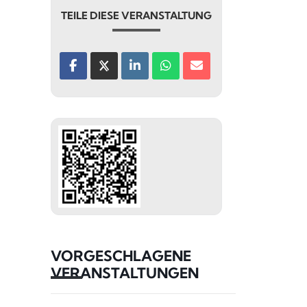
TEILE DIESE VERANSTALTUNG
VORGESCHLAGENE
VERANSTALTUNGEN