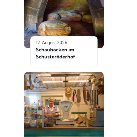
12. August 2026
Schaubacken im
Schusteröderhof