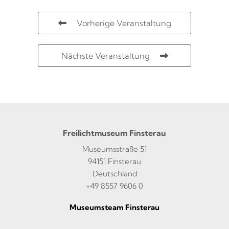
Vorherige Veranstaltung
Nächste Veranstaltung
Freilichtmuseum Finsterau
Museumsstraße 51
94151 Finsterau
Deutschland
+49 8557 9606 0
Museumsteam Finsterau