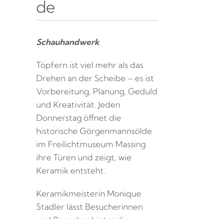
de
Schauhandwerk
Töpfern ist viel mehr als das
Drehen an der Scheibe – es ist
Vorbereitung, Planung, Geduld
und Kreativität. Jeden
Donnerstag öffnet die
historische Görgenmannsölde
im Freilichtmuseum Massing
ihre Türen und zeigt, wie
Keramik entsteht.
Keramikmeisterin Monique
Stadler lässt Besucherinnen