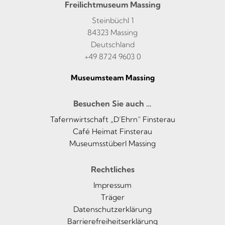
Freilichtmuseum Massing
Steinbüchl 1
84323 Massing
Deutschland
+49 8724 9603 0
Museumsteam Massing
Besuchen Sie auch …
Tafernwirtschaft „D’Ehrn“ Finsterau
Café Heimat Finsterau
Museumsstüberl Massing
Rechtliches
Impressum
Träger
Datenschutzerklärung
Barrierefreiheitserklärung