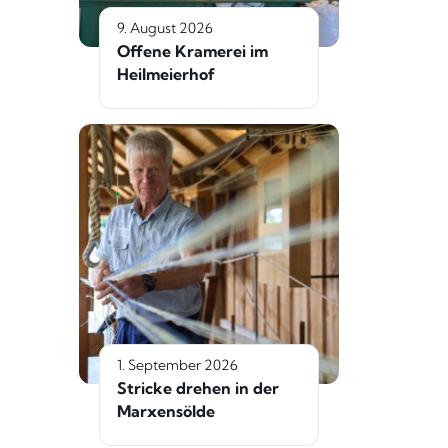
9. August 2026
Offene Kramerei im
Heilmeierhof
1. September 2026
Stricke drehen in der
Marxensölde