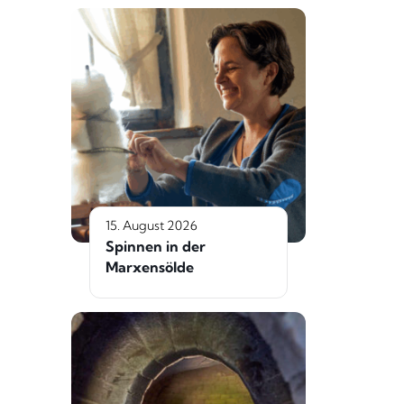
15. August 2026
Spinnen in der
Marxensölde