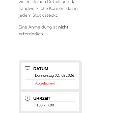
vielen kleinen Details und das
handwerkliche Können, das in
jedem Stück steckt.
Eine Anmeldung ist
nicht
erforderlich.
DATUM
Donnerstag 02. Juli 2026
Abgelaufen!
UHRZEIT
11:00 - 17:00