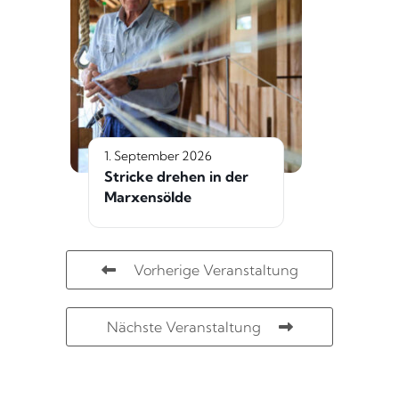
1. September 2026
Stricke drehen in der
Marxensölde
Vorherige Veranstaltung
Nächste Veranstaltung