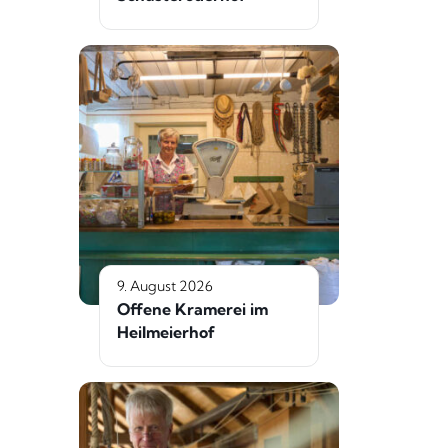
9. August 2026
Offene Kramerei im
Heilmeierhof