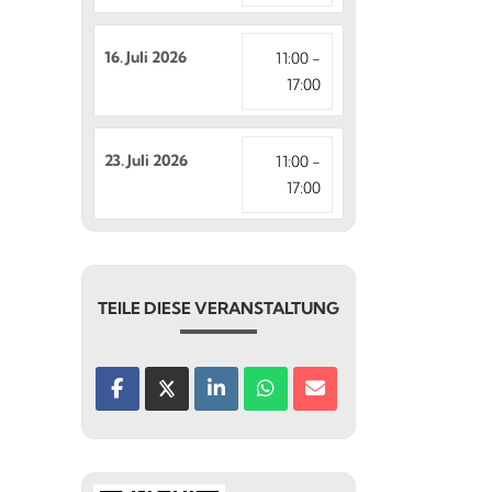
16. Juli 2026
11:00 -
17:00
23. Juli 2026
11:00 -
17:00
TEILE DIESE VERANSTALTUNG