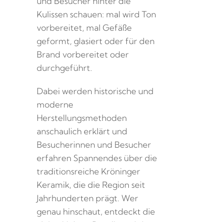
und Besucher hinter die
Kulissen schauen: mal wird Ton
vorbereitet, mal Gefäße
geformt, glasiert oder für den
Brand vorbereitet oder
durchgeführt.
Dabei werden historische und
moderne
Herstellungsmethoden
anschaulich erklärt und
Besucherinnen und Besucher
erfahren Spannendes über die
traditionsreiche Kröninger
Keramik, die die Region seit
Jahrhunderten prägt. Wer
genau hinschaut, entdeckt die