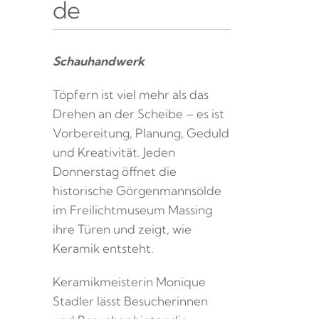
de
Schauhandwerk
Töpfern ist viel mehr als das
Drehen an der Scheibe – es ist
Vorbereitung, Planung, Geduld
und Kreativität. Jeden
Donnerstag öffnet die
historische Görgenmannsölde
im Freilichtmuseum Massing
ihre Türen und zeigt, wie
Keramik entsteht.
Keramikmeisterin Monique
Stadler lässt Besucherinnen