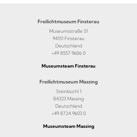
Freilichtmuseum Finsterau
Museumsstraße 51
94151 Finsterau
Deutschland
+49 8557 9606 0
Museumsteam Finsterau
Freilichtmuseum Massing
Steinbüchl 1
84323 Massing
Deutschland
+49 8724 9603 0
Museumsteam Massing