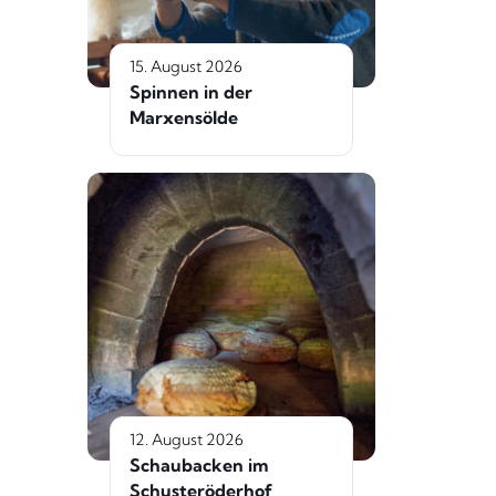
15. August 2026
Spinnen in der
Marxensölde
12. August 2026
Schaubacken im
Schusteröderhof