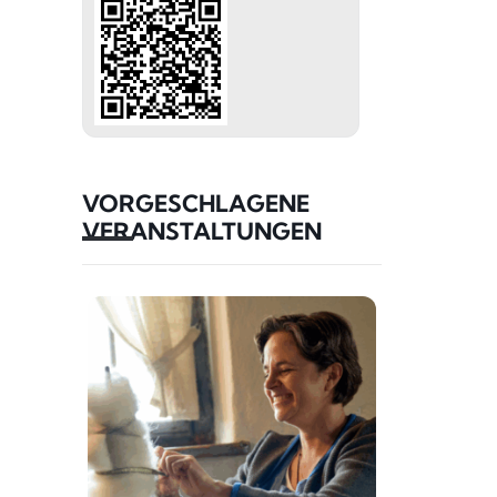
VORGESCHLAGENE
VERANSTALTUNGEN