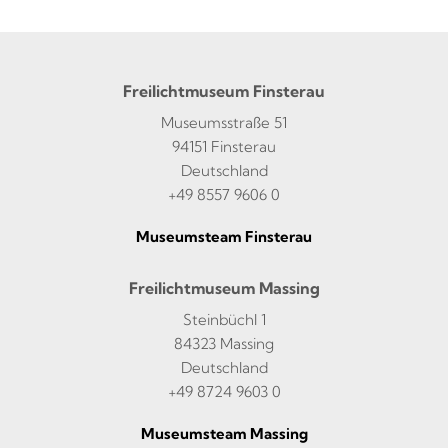
Freilichtmuseum Finsterau
Museumsstraße 51
94151 Finsterau
Deutschland
+49 8557 9606 0
Museumsteam Finsterau
Freilichtmuseum Massing
Steinbüchl 1
84323 Massing
Deutschland
+49 8724 9603 0
Museumsteam Massing