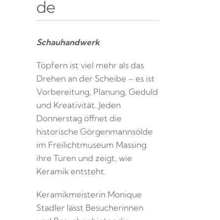
de
Schauhandwerk
Töpfern ist viel mehr als das
Drehen an der Scheibe – es ist
Vorbereitung, Planung, Geduld
und Kreativität. Jeden
Donnerstag öffnet die
historische Görgenmannsölde
im Freilichtmuseum Massing
ihre Türen und zeigt, wie
Keramik entsteht.
Keramikmeisterin Monique
Stadler lässt Besucherinnen