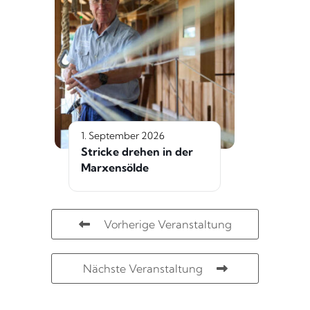
1. September 2026
Stricke drehen in der
Marxensölde
Vorherige Veranstaltung
Nächste Veranstaltung