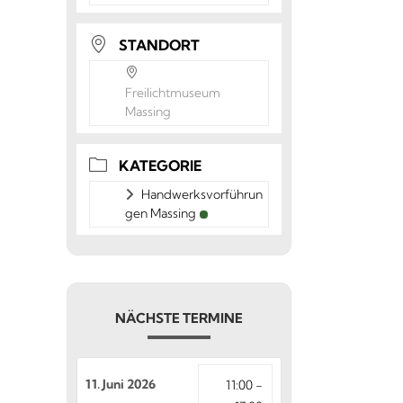
STANDORT
Freilichtmuseum
Massing
KATEGORIE
Handwerksvorführun
gen Massing
NÄCHSTE TERMINE
11. Juni 2026
11:00 -