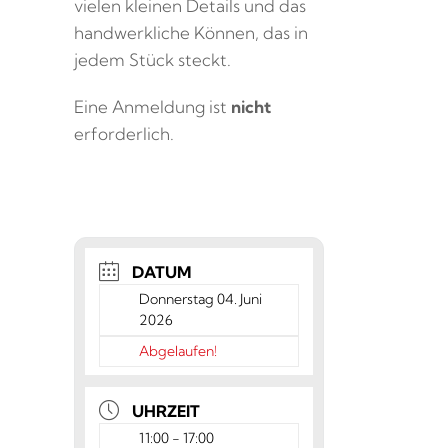
vielen kleinen Details und das
handwerkliche Können, das in
jedem Stück steckt.
Eine Anmeldung ist
nicht
erforderlich.
DATUM
Donnerstag 04. Juni
2026
Abgelaufen!
UHRZEIT
11:00 - 17:00