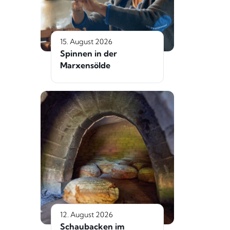
15. August 2026
Spinnen in der
Marxensölde
12. August 2026
Schaubacken im