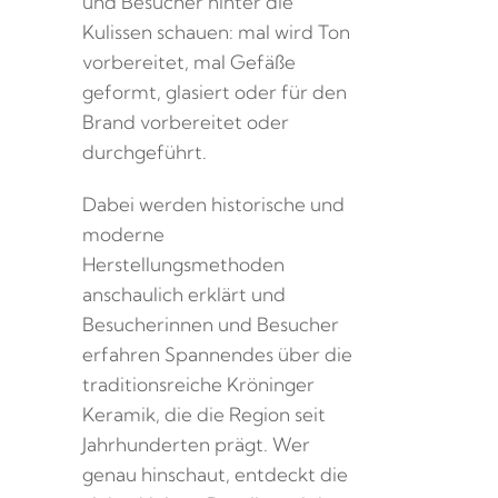
und Besucher hinter die
Kulissen schauen: mal wird Ton
vorbereitet, mal Gefäße
geformt, glasiert oder für den
Brand vorbereitet oder
durchgeführt.
Dabei werden historische und
moderne
Herstellungsmethoden
anschaulich erklärt und
Besucherinnen und Besucher
erfahren Spannendes über die
traditionsreiche Kröninger
Keramik, die die Region seit
Jahrhunderten prägt. Wer
genau hinschaut, entdeckt die