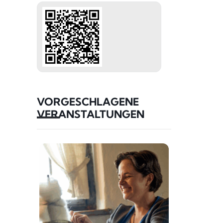
VORGESCHLAGENE
VERANSTALTUNGEN