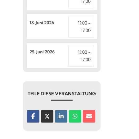
17:00
18. Juni 2026
11:00 -
17:00
25. Juni 2026
11:00 -
17:00
TEILE DIESE VERANSTALTUNG