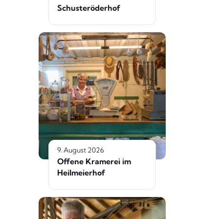
Schusteröderhof
9. August 2026
Offene Kramerei im
Heilmeierhof