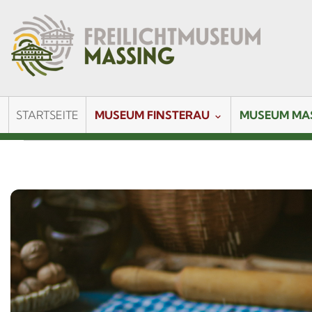
STARTSEITE
MUSEUM FINSTERAU
MUSEUM MA