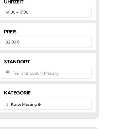
UHRZEIT
14:00 - 17:00
PREIS
32,00 €
STANDORT
Freilichtmuseum Massing
KATEGORIE
Kurse Massing