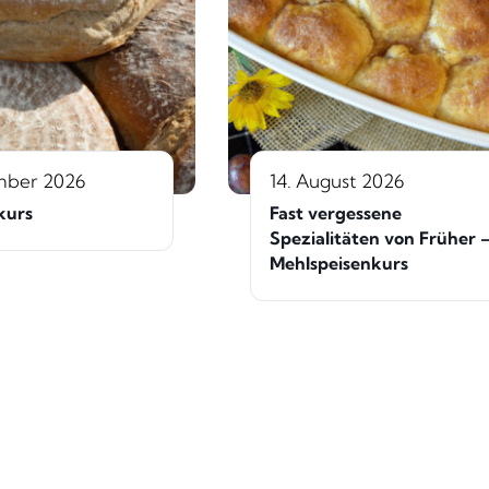
mber 2026
14. August 2026
kurs
Fast vergessene
Spezialitäten von Früher 
Mehlspeisenkurs