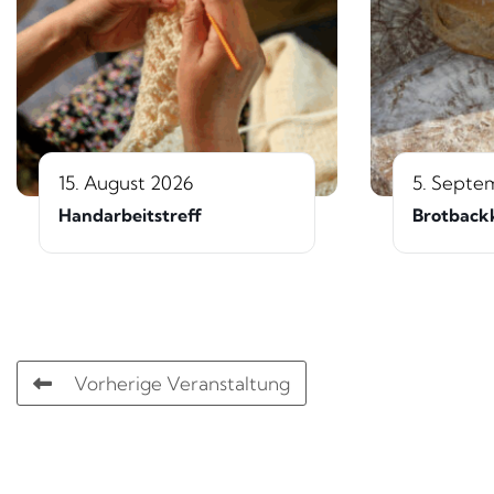
15. August 2026
5. Septe
Handarbeitstreff
Brotback
Vorherige Veranstaltung