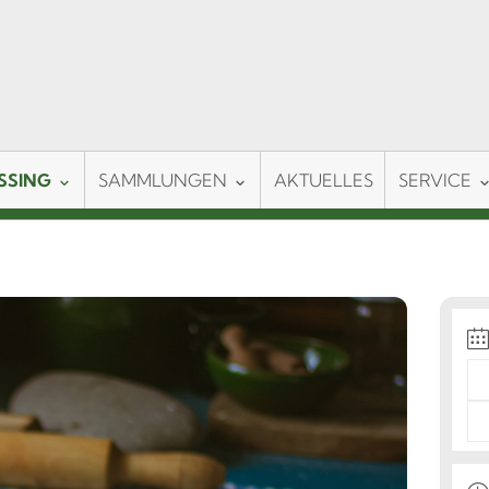
SSING
SAMMLUNGEN
AKTUELLES
SERVICE