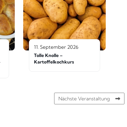
11. September 2026
Tolle Knolle –
–
Kartoffelkochkurs
Nächste Veranstaltung