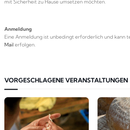
mit Sicherheit zu Hause umsetzen möchten.
Anmeldung
Eine Anmeldung ist unbedingt erforderlich und kann t
Mail
erfolgen.
VORGESCHLAGENE VERANSTALTUNGEN