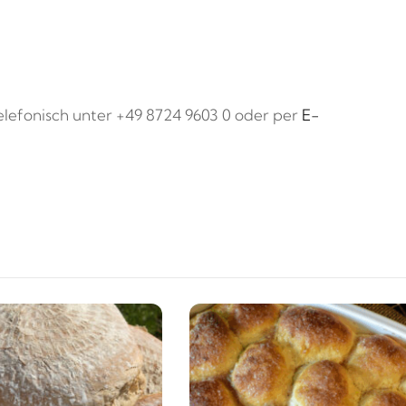
elefonisch unter +49 8724 9603 0 oder per
E-