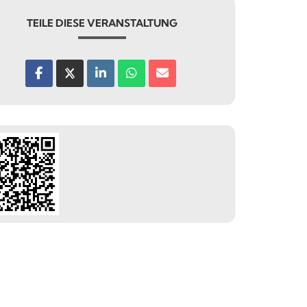
TEILE DIESE VERANSTALTUNG