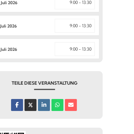
9:00 - 13:30
 Juli 2026
9:00 - 13:30
 Juli 2026
9:00 - 13:30
 Juli 2026
TEILE DIESE VERANSTALTUNG