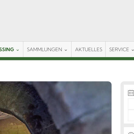
SSING
SAMMLUNGEN
AKTUELLES
SERVICE