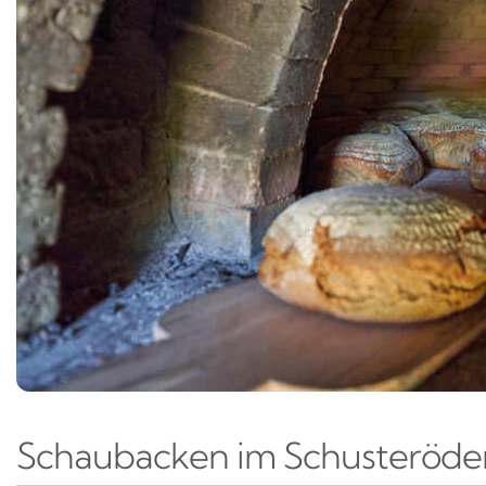
Schaubacken im Schusteröde