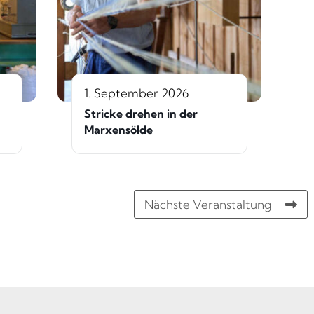
1. September 2026
Stricke drehen in der
Marxensölde
Nächste Veranstaltung