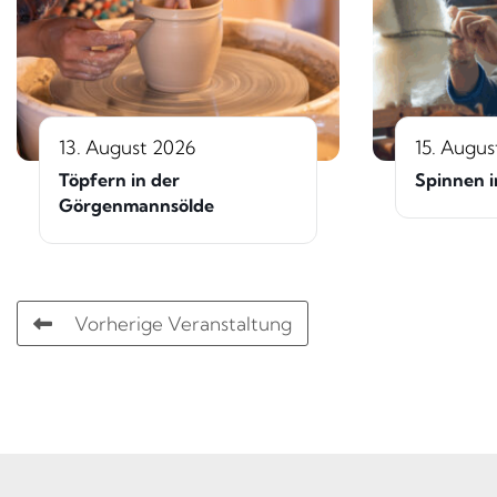
13. August 2026
15. Augus
Töpfern in der
Spinnen i
Görgenmannsölde
Vorherige Veranstaltung