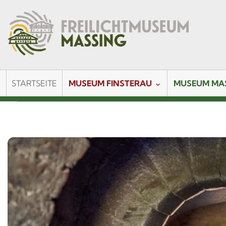
STARTSEITE
MUSEUM FINSTERAU
MUSEUM MA