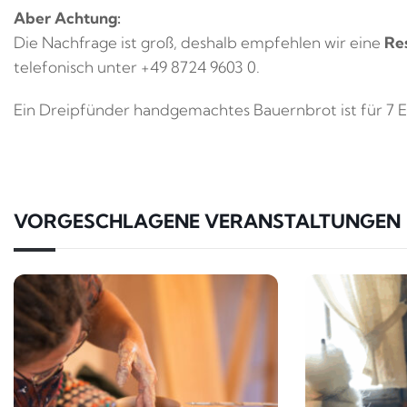
Aber Achtung:
Die Nachfrage ist groß, deshalb empfehlen wir eine
Re
telefonisch unter +49 8724 9603 0.
Ein Dreipfünder handgemachtes Bauernbrot ist für 7 Eu
VORGESCHLAGENE VERANSTALTUNGEN