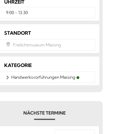
UHRZEIT
9:00 - 13:30
STANDORT
Freilichtmuseum Massing
KATEGORIE
Handwerksvorführungen Massing
NÄCHSTE TERMINE