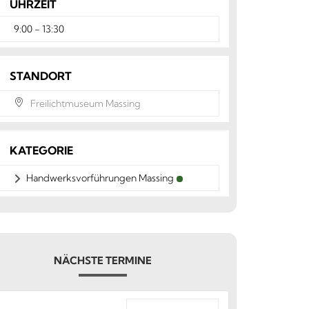
UHRZEIT
9:00 - 13:30
STANDORT
Freilichtmuseum Massing
KATEGORIE
Handwerksvorführungen Massing
NÄCHSTE TERMINE