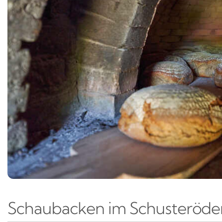
Schaubacken im Schusteröde