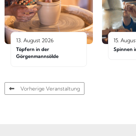
13. August 2026
15. Augus
Töpfern in der
Spinnen i
Görgenmannsölde
Vorherige Veranstaltung