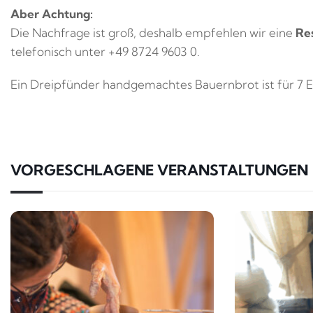
Aber Achtung:
Die Nachfrage ist groß, deshalb empfehlen wir eine
Re
telefonisch unter +49 8724 9603 0.
Ein Dreipfünder handgemachtes Bauernbrot ist für 7 Eu
VORGESCHLAGENE VERANSTALTUNGEN