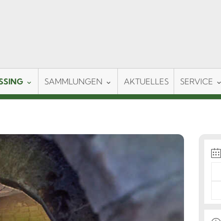
SSING
SAMMLUNGEN
AKTUELLES
SERVICE