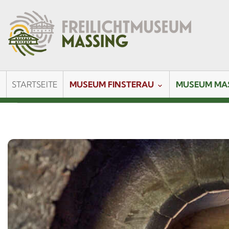
STARTSEITE
MUSEUM FINSTERAU
MUSEUM MA