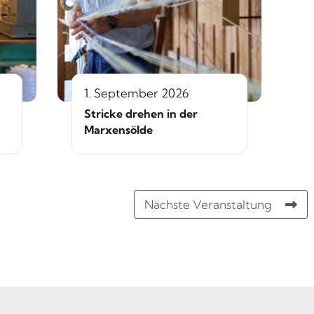
1. September 2026
Stricke drehen in der
Marxensölde
Nächste Veranstaltung