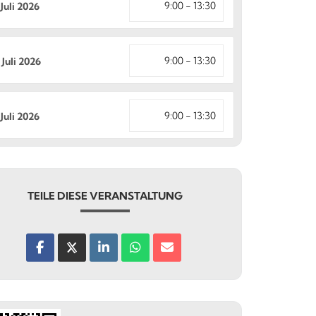
9:00 - 13:30
 Juli 2026
9:00 - 13:30
 Juli 2026
9:00 - 13:30
 Juli 2026
TEILE DIESE VERANSTALTUNG