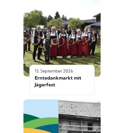
13. September 2026
Erntedankmarkt mit
Jägerfest