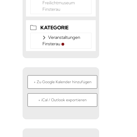
Freilichtmuseum
Finsterau
KATEGORIE
Veranstaltungen
Finsterau
+ Zu Google Kalender hinzufügen
+ iCal / Outlook exportieren