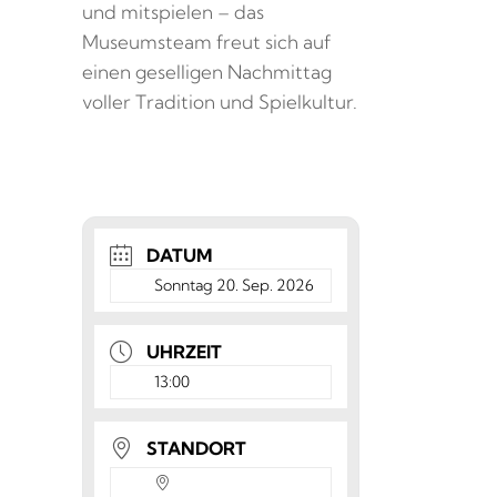
und mitspielen – das
Museumsteam freut sich auf
einen geselligen Nachmittag
voller Tradition und Spielkultur.
DATUM
Sonntag 20. Sep. 2026
UHRZEIT
13:00
STANDORT