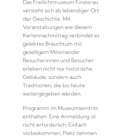
Das Freilichtmuseum Finsterau
versteht sich als lebendiger Ort
der Geschichte. Mit
Veranstaltungen wie diesem
Kartennachmittag verbindet es
gelebtes Brauchtum mit
geselligem Miteinander.
Besucherinnen und Besucher
erleben nicht nur historische
Gebäude, sondern auch
Traditionen, die bis heute
weitergegeben werden.
Programm im Museumseintritt
enthalten. Eine Anmeldung ist
nicht erforderlich. Einfach
vorbeikommen, Platz nehmen