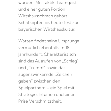
wurden. Mit Taktik, Teamgeist
und einer guten Portion
Wirtshausschmäh gehört
Schafkopfen bis heute fest zur
bayerischen Wirtshauskultur.
Watten findet seine Ursprünge
vermutlich ebenfalls im 18.
Jahrhundert. Charakteristisch
sind das Ausrufen von „Schlag“
und „Trumpf“ sowie das
augenzwinkernde „Zeichen
geben“ zwischen den
Spielpartnern – ein Spiel mit
Strategie, Intuition und einer
Prise Verschmitztheit.