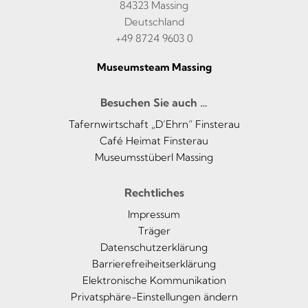
84323 Massing
Deutschland
+49 8724 9603 0
Museumsteam Massing
Besuchen Sie auch …
Tafernwirtschaft „D’Ehrn“ Finsterau
Café Heimat Finsterau
Museumsstüberl Massing
Rechtliches
Impressum
Träger
Datenschutzerklärung
Barrierefreiheitserklärung
Elektronische Kommunikation
Privatsphäre-Einstellungen ändern