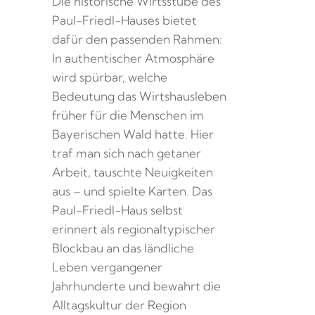
Die historische Wirtsstube des
Paul-Friedl-Hauses bietet
dafür den passenden Rahmen:
In authentischer Atmosphäre
wird spürbar, welche
Bedeutung das Wirtshausleben
früher für die Menschen im
Bayerischen Wald hatte. Hier
traf man sich nach getaner
Arbeit, tauschte Neuigkeiten
aus – und spielte Karten. Das
Paul-Friedl-Haus selbst
erinnert als regionaltypischer
Blockbau an das ländliche
Leben vergangener
Jahrhunderte und bewahrt die
Alltagskultur der Region