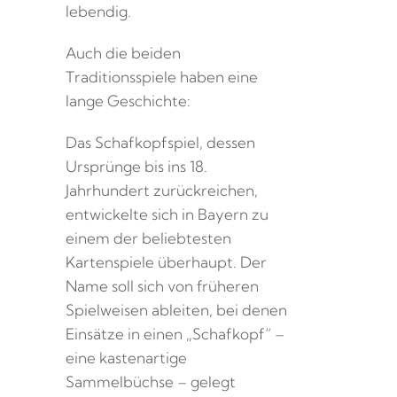
lebendig.
Auch die beiden
Traditionsspiele haben eine
lange Geschichte:
Das Schafkopfspiel, dessen
Ursprünge bis ins 18.
Jahrhundert zurückreichen,
entwickelte sich in Bayern zu
einem der beliebtesten
Kartenspiele überhaupt. Der
Name soll sich von früheren
Spielweisen ableiten, bei denen
Einsätze in einen „Schafkopf“ –
eine kastenartige
Sammelbüchse – gelegt