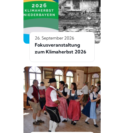
26. September 2026
Fokusveranstaltung
zum Klimaherbst 2026