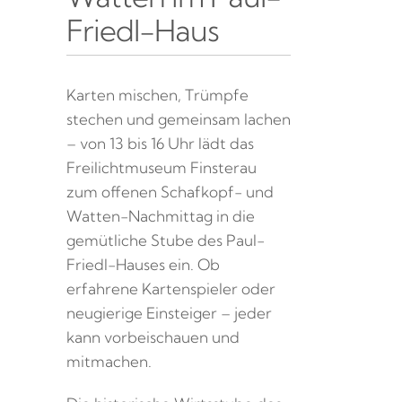
Friedl-Haus
Karten mischen, Trümpfe
stechen und gemeinsam lachen
– von 13 bis 16 Uhr lädt das
Freilichtmuseum Finsterau
zum offenen Schafkopf- und
Watten-Nachmittag in die
gemütliche Stube des Paul-
Friedl-Hauses ein. Ob
erfahrene Kartenspieler oder
neugierige Einsteiger – jeder
kann vorbeischauen und
mitmachen.