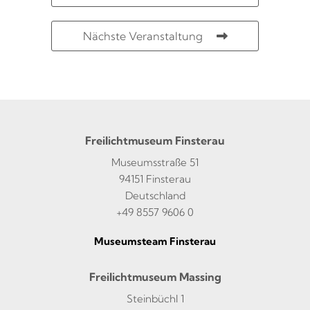
Nächste Veranstaltung
Freilichtmuseum Finsterau
Museumsstraße 51
94151 Finsterau
Deutschland
+49 8557 9606 0
Museumsteam Finsterau
Freilichtmuseum Massing
Steinbüchl 1