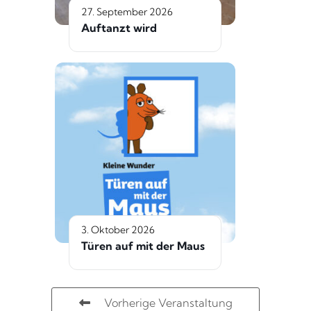
27. September 2026
Auftanzt wird
3. Oktober 2026
Türen auf mit der Maus
Vorherige Veranstaltung