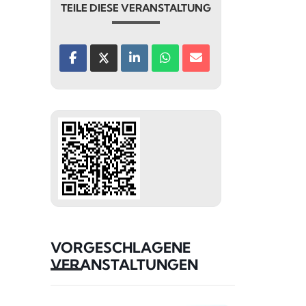
TEILE DIESE VERANSTALTUNG
VORGESCHLAGENE
VERANSTALTUNGEN