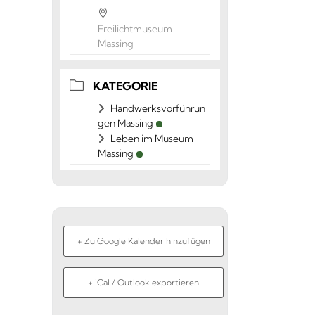
Freilichtmuseum
Massing
KATEGORIE
Handwerksvorführun
gen Massing
Leben im Museum
Massing
+ Zu Google Kalender hinzufügen
+ iCal / Outlook exportieren