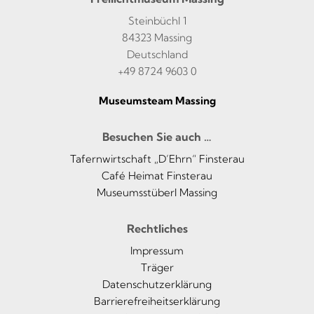
Steinbüchl 1
84323 Massing
Deutschland
+49 8724 9603 0
Museumsteam Massing
Besuchen Sie auch …
Tafernwirtschaft „D’Ehrn“ Finsterau
Café Heimat Finsterau
Museumsstüberl Massing
Rechtliches
Impressum
Träger
Datenschutzerklärung
Barrierefreiheitserklärung