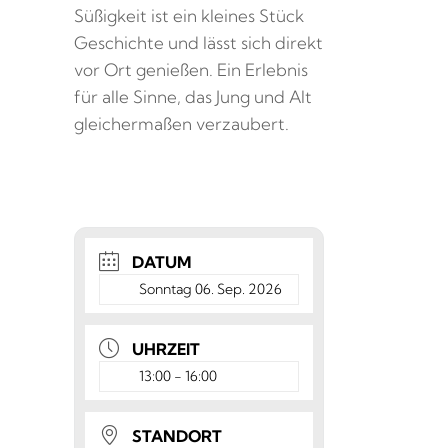
Süßigkeit ist ein kleines Stück
Geschichte und lässt sich direkt
vor Ort genießen. Ein Erlebnis
für alle Sinne, das Jung und Alt
gleichermaßen verzaubert.
DATUM
Sonntag 06. Sep. 2026
UHRZEIT
13:00 - 16:00
STANDORT