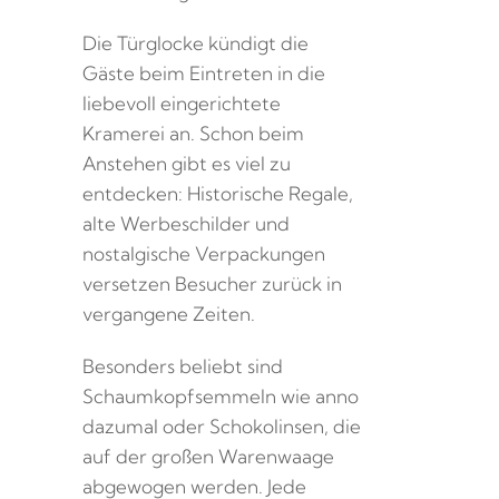
Die Türglocke kündigt die
Gäste beim Eintreten in die
liebevoll eingerichtete
Kramerei an. Schon beim
Anstehen gibt es viel zu
entdecken: Historische Regale,
alte Werbeschilder und
nostalgische Verpackungen
versetzen Besucher zurück in
vergangene Zeiten.
Besonders beliebt sind
Schaumkopfsemmeln wie anno
dazumal oder Schokolinsen, die
auf der großen Warenwaage
abgewogen werden. Jede