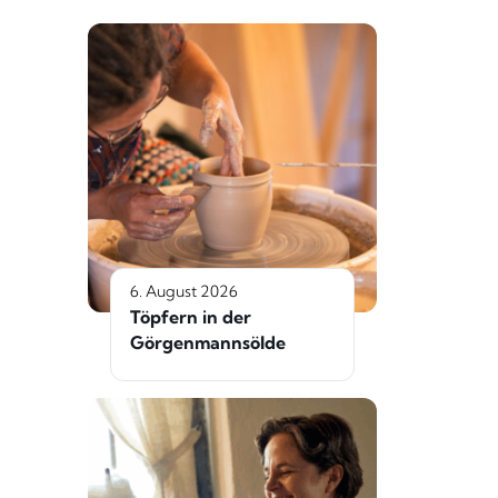
6. August 2026
Töpfern in der
Görgenmannsölde