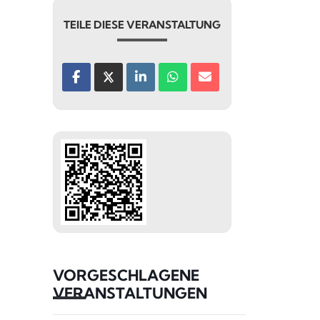
TEILE DIESE VERANSTALTUNG
VORGESCHLAGENE
VERANSTALTUNGEN