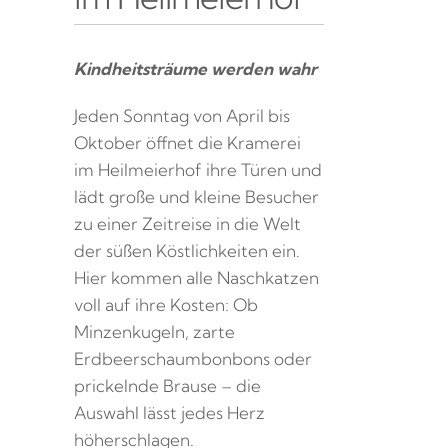
Kindheitsträume werden wahr
Jeden Sonntag von April bis
Oktober öffnet die Kramerei
im Heilmeierhof ihre Türen und
lädt große und kleine Besucher
zu einer Zeitreise in die Welt
der süßen Köstlichkeiten ein.
Hier kommen alle Naschkatzen
voll auf ihre Kosten: Ob
Minzenkugeln, zarte
Erdbeerschaumbonbons oder
prickelnde Brause – die
Auswahl lässt jedes Herz
höherschlagen.