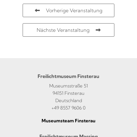
Vorherige Veranstaltung
Nächste Veranstaltung
Freilichtmuseum Finsterau
Museumsstraße 51
94151 Finsterau
Deutschland
+49 8557 9606 0
Museumsteam Finsterau
Freilichtmuseum Massing