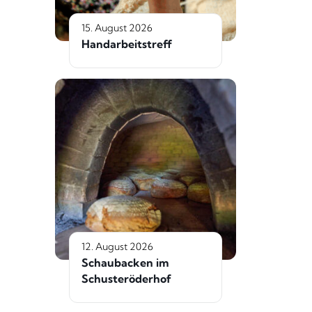
15. August 2026
Handarbeitstreff
12. August 2026
Schaubacken im
Schusteröderhof