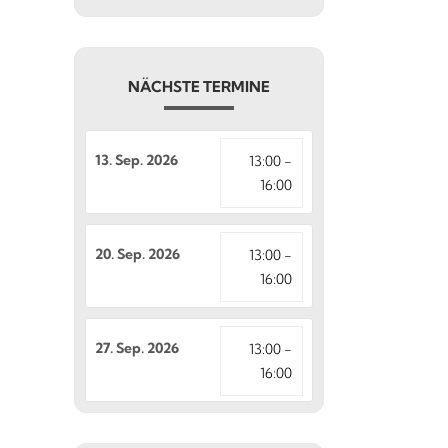
NÄCHSTE TERMINE
13. Sep. 2026
13:00 -
16:00
20. Sep. 2026
13:00 -
16:00
27. Sep. 2026
13:00 -
16:00