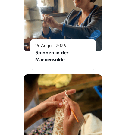
15. August 2026
Spinnen in der
Marxensölde