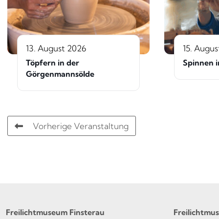
13. August 2026
15. Augus
Töpfern in der
Spinnen i
Görgenmannsölde
Vorherige Veranstaltung
Freilichtmuseum Finsterau
Freilichtmu