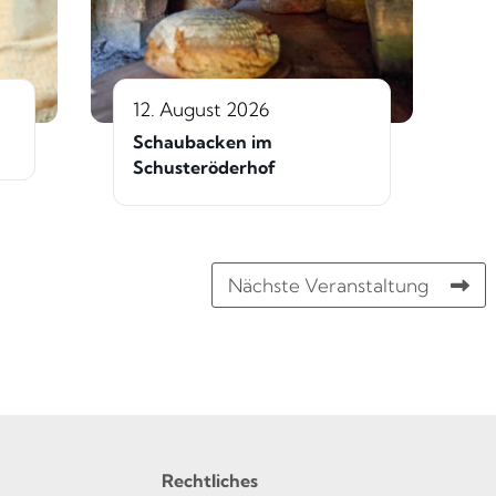
12. August 2026
Schaubacken im
Schusteröderhof
Nächste Veranstaltung
Rechtliches