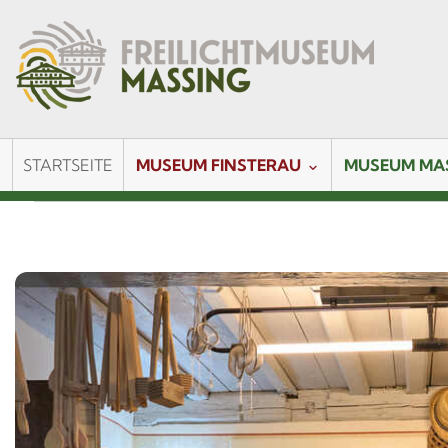
STARTSEITE
MUSEUM FINSTERAU
MUSEUM MA