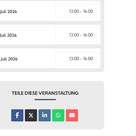
13:00 - 16:00
 Juli 2026
13:00 - 16:00
 Juli 2026
13:00 - 16:00
 Juli 2026
TEILE DIESE VERANSTALTUNG