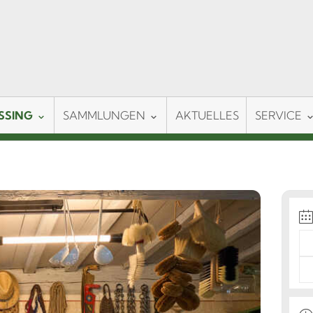
SSING
SAMMLUNGEN
AKTUELLES
SERVICE