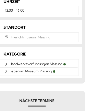
UHRZEIT
13:00 - 16:00
STANDORT
Freilichtmuseum Massing
KATEGORIE
Handwerksvorführungen Massing
Leben im Museum Massing
NÄCHSTE TERMINE