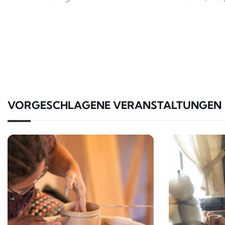
VORGESCHLAGENE VERANSTALTUNGEN