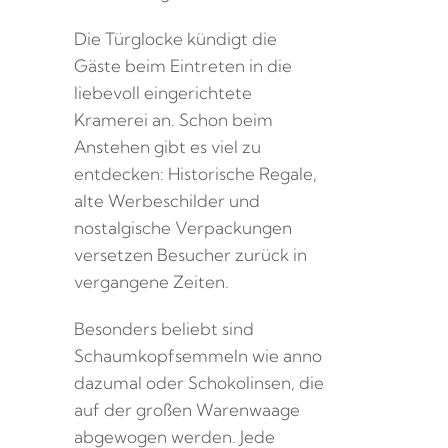
Die Türglocke kündigt die
Gäste beim Eintreten in die
liebevoll eingerichtete
Kramerei an. Schon beim
Anstehen gibt es viel zu
entdecken: Historische Regale,
alte Werbeschilder und
nostalgische Verpackungen
versetzen Besucher zurück in
vergangene Zeiten.
Besonders beliebt sind
Schaumkopfsemmeln wie anno
dazumal oder Schokolinsen, die
auf der großen Warenwaage
abgewogen werden. Jede