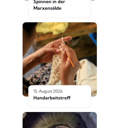
Spinnen in der
Marxensölde
15. August 2026
Handarbeitstreff