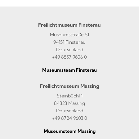
Freilichtmuseum Finsterau
Museumsstraße 51
94151 Finsterau
Deutschland
+49 8557 9606 0
Museumsteam Finsterau
Freilichtmuseum Massing
Steinbüchl 1
84323 Massing
Deutschland
+49 8724 9603 0
Museumsteam Massing