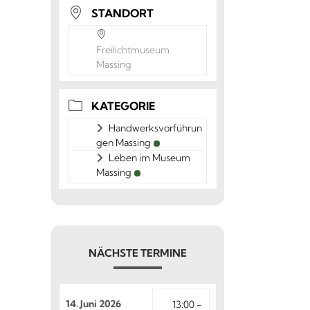
STANDORT
Freilichtmuseum
Massing
KATEGORIE
Handwerksvorführun
gen Massing
Leben im Museum
Massing
NÄCHSTE TERMINE
14. Juni 2026
13:00 -