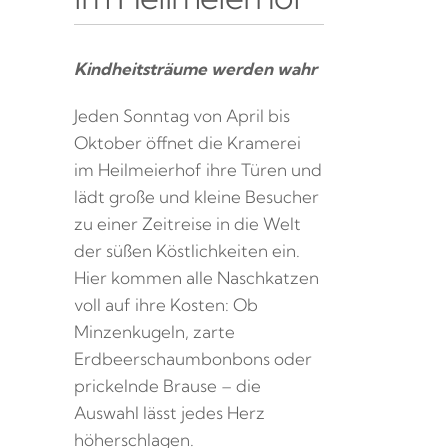
Kindheitsträume werden wahr
Jeden Sonntag von April bis
Oktober öffnet die Kramerei
im Heilmeierhof ihre Türen und
lädt große und kleine Besucher
zu einer Zeitreise in die Welt
der süßen Köstlichkeiten ein.
Hier kommen alle Naschkatzen
voll auf ihre Kosten: Ob
Minzenkugeln, zarte
Erdbeerschaumbonbons oder
prickelnde Brause – die
Auswahl lässt jedes Herz
höherschlagen.