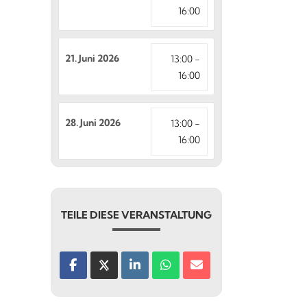
16:00
21. Juni 2026
13:00 -
16:00
28. Juni 2026
13:00 -
16:00
TEILE DIESE VERANSTALTUNG