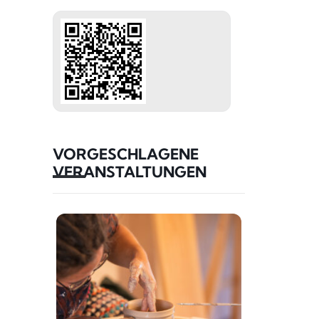
VORGESCHLAGENE
VERANSTALTUNGEN