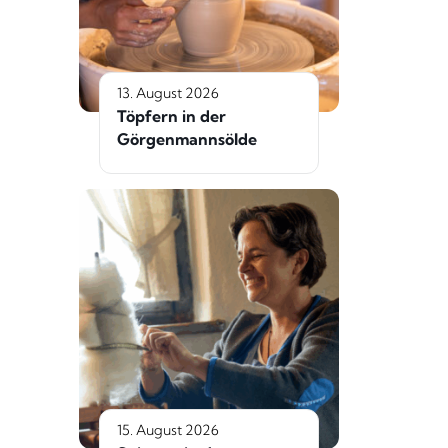
13. August 2026
Töpfern in der
Görgenmannsölde
15. August 2026