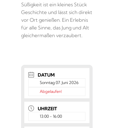
Süßigkeit ist ein kleines Stück
Geschichte und lässt sich direkt
vor Ort genießen. Ein Erlebnis
für alle Sinne, das Jung und Alt
gleichermaßen verzaubert.
DATUM
Sonntag 07. Juni 2026
Abgelaufen!
UHRZEIT
13:00 - 16:00