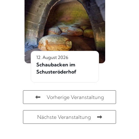
12. August 2026
Schaubacken im
Schusteröderhof
Vorherige Veranstaltung
Nächste Veranstaltung