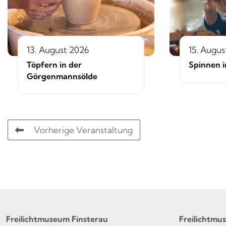
13. August 2026
15. Augus
Töpfern in der
Spinnen i
Görgenmannsölde
Vorherige Veranstaltung
Freilichtmuseum Finsterau
Freilichtmu