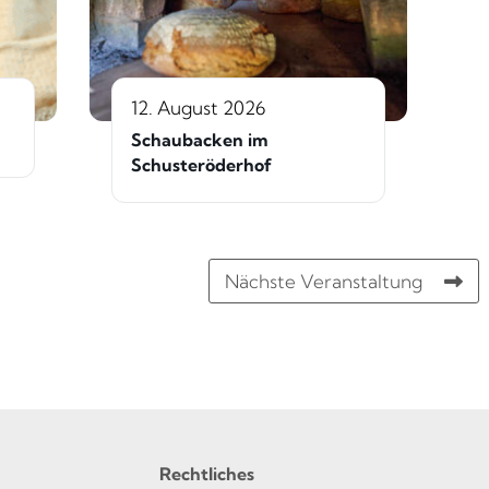
12. August 2026
Schaubacken im
Schusteröderhof
Nächste Veranstaltung
Rechtliches