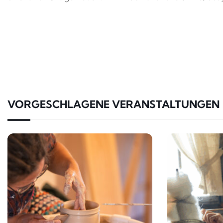
VORGESCHLAGENE VERANSTALTUNGEN