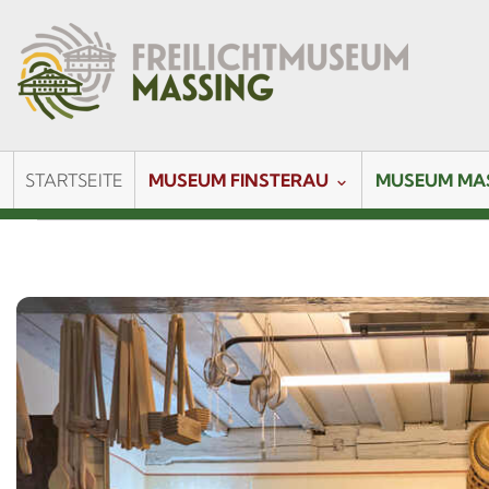
STARTSEITE
MUSEUM FINSTERAU
MUSEUM MA