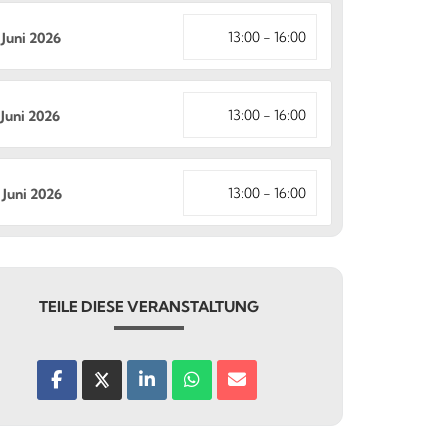
13:00 - 16:00
 Juni 2026
13:00 - 16:00
 Juni 2026
13:00 - 16:00
 Juni 2026
TEILE DIESE VERANSTALTUNG