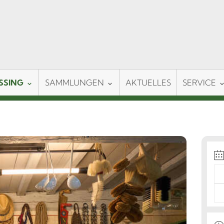
SSING
SAMMLUNGEN
AKTUELLES
SERVICE