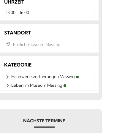
UHRZEIT
13:00 - 16:00
STANDORT
Freilichtmuseum Massing
KATEGORIE
Handwerksvorführungen Massing
Leben im Museum Massing
NÄCHSTE TERMINE