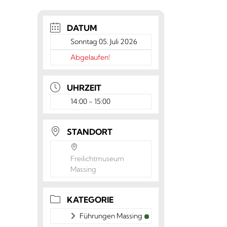
DATUM
Sonntag 05. Juli 2026
Abgelaufen!
UHRZEIT
14:00 - 15:00
STANDORT
Freilichtmuseum
Massing
KATEGORIE
Führungen Massing