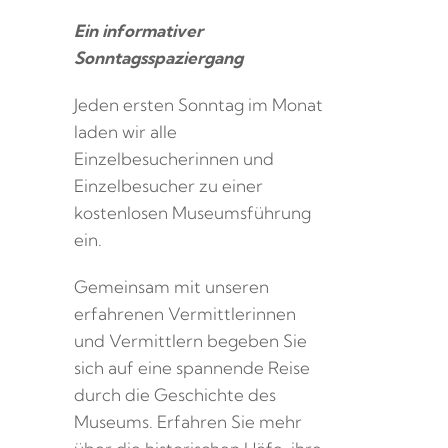
Ein informativer
Sonntagsspaziergang
Jeden ersten Sonntag im Monat
laden wir alle
Einzelbesucherinnen und
Einzelbesucher zu einer
kostenlosen Museumsführung
ein.
Gemeinsam mit unseren
erfahrenen Vermittlerinnen
und Vermittlern begeben Sie
sich auf eine spannende Reise
durch die Geschichte des
Museums. Erfahren Sie mehr