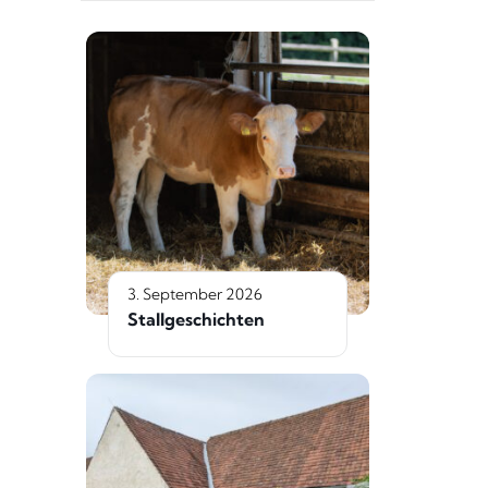
3. September 2026
Stallgeschichten