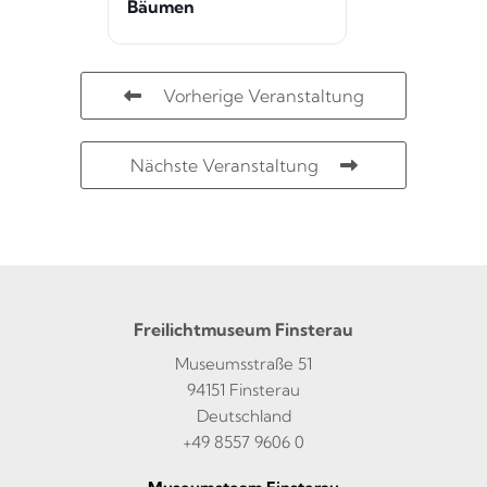
Bäumen
Vorherige Veranstaltung
Nächste Veranstaltung
Freilichtmuseum Finsterau
Museumsstraße 51
94151 Finsterau
Deutschland
+49 8557 9606 0