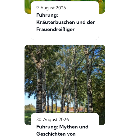
9. August 2026
Führung:
Kräuterbuschen und der
Frauendreißiger
30. August 2026
Führung: Mythen und
Geschichten von