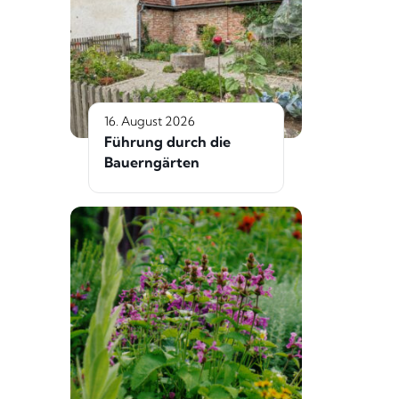
16. August 2026
Führung durch die
Bauerngärten