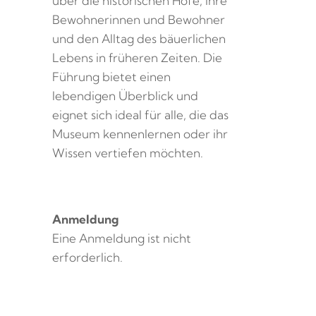
über die historischen Höfe, ihre
Bewohnerinnen und Bewohner
und den Alltag des bäuerlichen
Lebens in früheren Zeiten. Die
Führung bietet einen
lebendigen Überblick und
eignet sich ideal für alle, die das
Museum kennenlernen oder ihr
Wissen vertiefen möchten.
Anmeldung
Eine Anmeldung ist nicht
erforderlich.