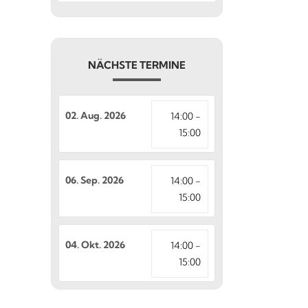
NÄCHSTE TERMINE
02. Aug. 2026
14:00 -
15:00
06. Sep. 2026
14:00 -
15:00
04. Okt. 2026
14:00 -
15:00