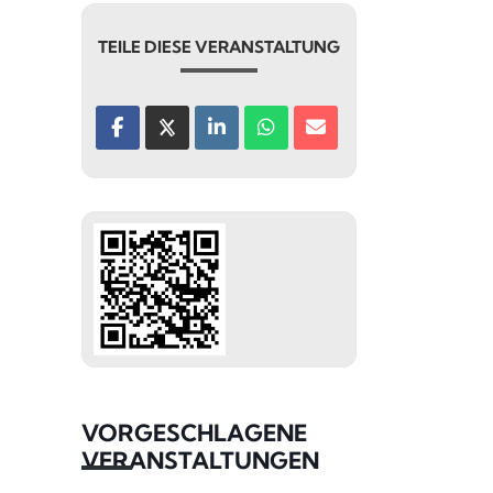
TEILE DIESE VERANSTALTUNG
VORGESCHLAGENE
VERANSTALTUNGEN