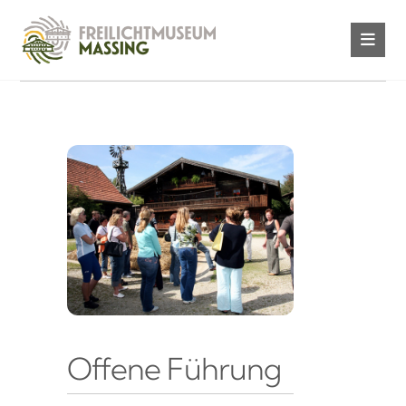
Offene Führung