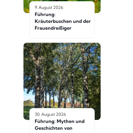
9. August 2026
Führung:
Kräuterbuschen und der
Frauendreißiger
30. August 2026
Führung: Mythen und
Geschichten von