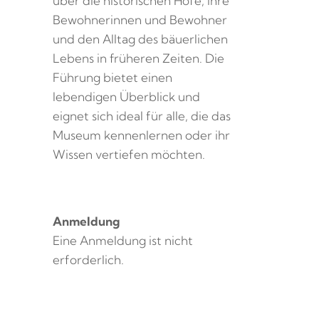
über die historischen Höfe, ihre
Bewohnerinnen und Bewohner
und den Alltag des bäuerlichen
Lebens in früheren Zeiten. Die
Führung bietet einen
lebendigen Überblick und
eignet sich ideal für alle, die das
Museum kennenlernen oder ihr
Wissen vertiefen möchten.
Anmeldung
Eine Anmeldung ist nicht
erforderlich.