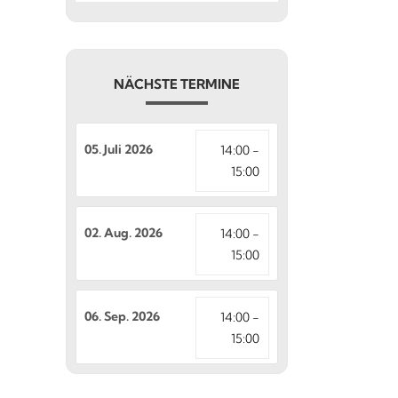
NÄCHSTE TERMINE
05. Juli 2026
14:00 -
15:00
02. Aug. 2026
14:00 -
15:00
06. Sep. 2026
14:00 -
15:00