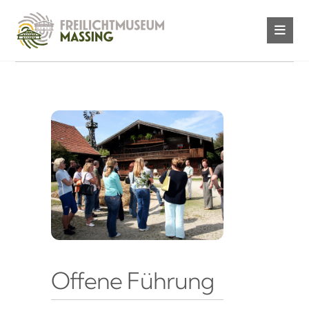
Offene Führung