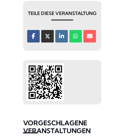
TEILE DIESE VERANSTALTUNG
VORGESCHLAGENE
VERANSTALTUNGEN