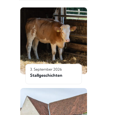
3. September 2026
Stallgeschichten