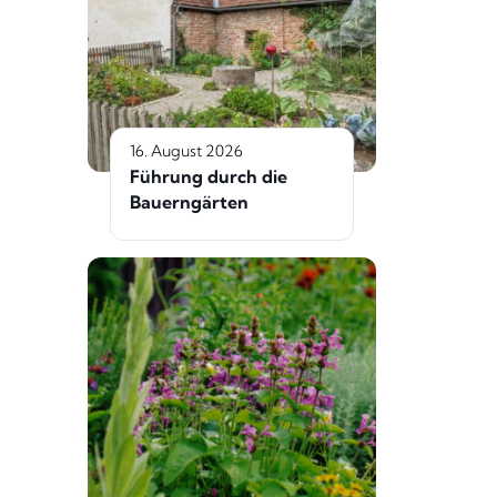
16. August 2026
Führung durch die
Bauerngärten