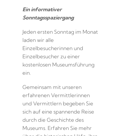
Ein informativer
Sonntagsspaziergang
Jeden ersten Sonntag im Monat
laden wir alle
Einzelbesucherinnen und
Einzelbesucher zu einer
kostenlosen Museumsführung
ein.
Gemeinsam mit unseren
erfahrenen Vermittlerinnen
und Vermittlern begeben Sie
sich auf eine spannende Reise
durch die Geschichte des
Museums. Erfahren Sie mehr