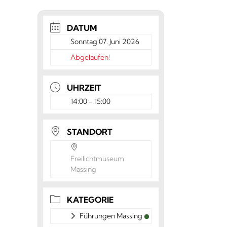
DATUM
Sonntag 07. Juni 2026
Abgelaufen!
UHRZEIT
14:00 - 15:00
STANDORT
Freilichtmuseum
Massing
KATEGORIE
Führungen Massing