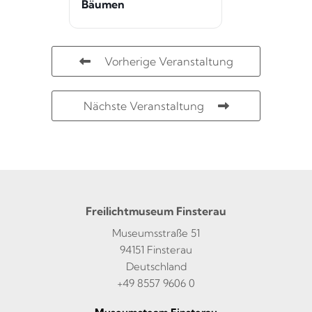
Bäumen
Vorherige Veranstaltung
Nächste Veranstaltung
Freilichtmuseum Finsterau
Museumsstraße 51
94151 Finsterau
Deutschland
+49 8557 9606 0