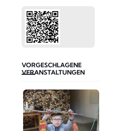
VORGESCHLAGENE
VERANSTALTUNGEN