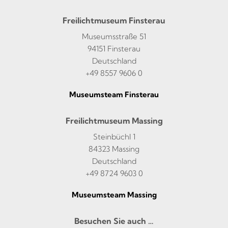
Freilichtmuseum Finsterau
Museumsstraße 51
94151 Finsterau
Deutschland
+49 8557 9606 0
Museumsteam Finsterau
Freilichtmuseum Massing
Steinbüchl 1
84323 Massing
Deutschland
+49 8724 9603 0
Museumsteam Massing
Besuchen Sie auch …