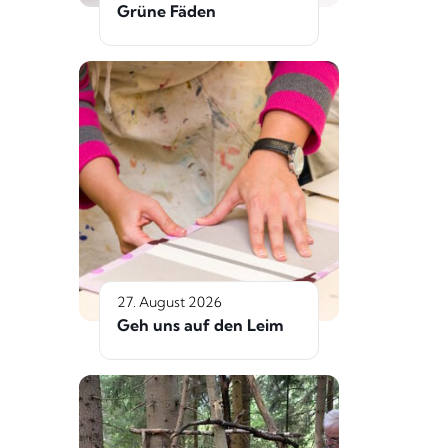
Grüne Fäden
27. August 2026
Geh uns auf den Leim