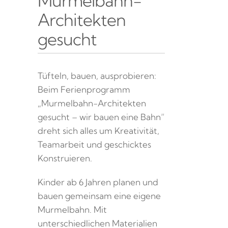
Murmelbahn-
Architekten
gesucht
Tüfteln, bauen, ausprobieren:
Beim Ferienprogramm
„Murmelbahn-Architekten
gesucht – wir bauen eine Bahn“
dreht sich alles um Kreativität,
Teamarbeit und geschicktes
Konstruieren.
Kinder ab 6 Jahren planen und
bauen gemeinsam eine eigene
Murmelbahn. Mit
unterschiedlichen Materialien