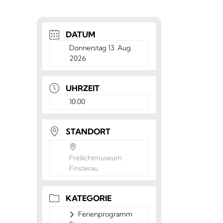
DATUM
Donnerstag 13. Aug.
2026
UHRZEIT
10:00
STANDORT
Freilichtmuseum
Finsterau
KATEGORIE
Ferienprogramm