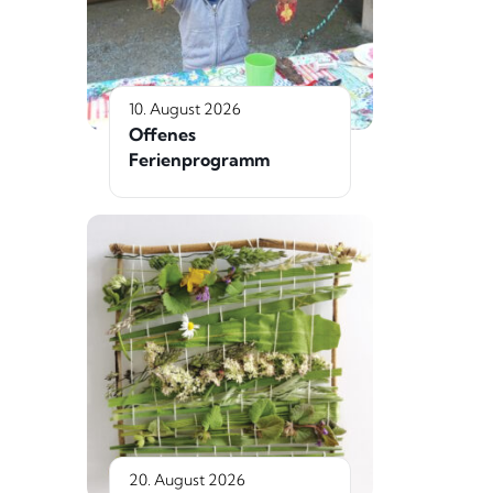
10. August 2026
Offenes
Ferienprogramm
20. August 2026