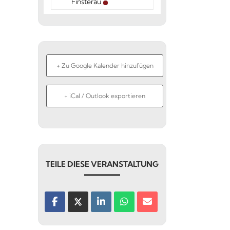
Finsterau
+ Zu Google Kalender hinzufügen
+ iCal / Outlook exportieren
TEILE DIESE VERANSTALTUNG