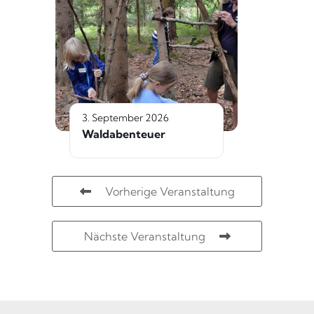
3. September 2026
Waldabenteuer
Vorherige Veranstaltung
Nächste Veranstaltung