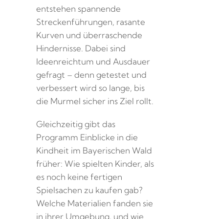
entstehen spannende
Streckenführungen, rasante
Kurven und überraschende
Hindernisse. Dabei sind
Ideenreichtum und Ausdauer
gefragt – denn getestet und
verbessert wird so lange, bis
die Murmel sicher ins Ziel rollt.
Gleichzeitig gibt das
Programm Einblicke in die
Kindheit im Bayerischen Wald
früher: Wie spielten Kinder, als
es noch keine fertigen
Spielsachen zu kaufen gab?
Welche Materialien fanden sie
in ihrer Umgebung, und wie