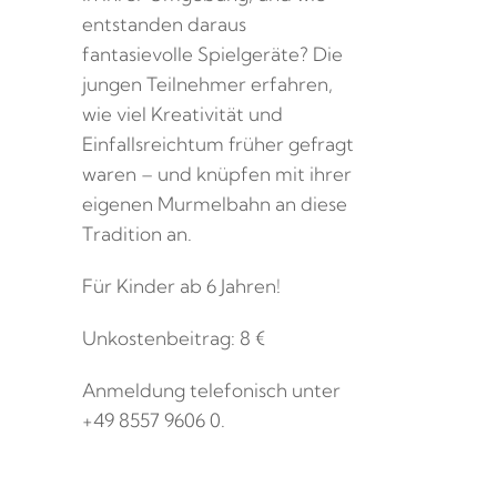
entstanden daraus
fantasievolle Spielgeräte? Die
jungen Teilnehmer erfahren,
wie viel Kreativität und
Einfallsreichtum früher gefragt
waren – und knüpfen mit ihrer
eigenen Murmelbahn an diese
Tradition an.
Für Kinder ab 6 Jahren!
Unkostenbeitrag: 8 €
Anmeldung telefonisch unter
+49 8557 9606 0.