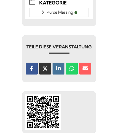
KATEGORIE
Kurse Massing
TEILE DIESE VERANSTALTUNG