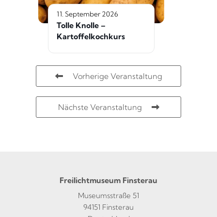
11. September 2026
Tolle Knolle –
Kartoffelkochkurs
Vorherige Veranstaltung
Nächste Veranstaltung
Freilichtmuseum Finsterau
Museumsstraße 51
94151 Finsterau