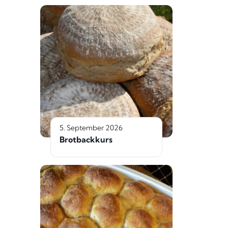
5. September 2026
Brotbackkurs