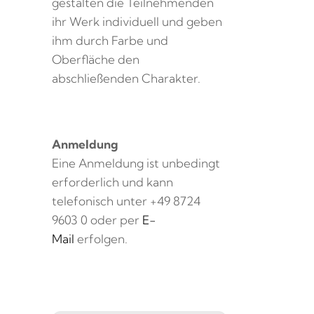
gestalten die Teilnehmenden
ihr Werk individuell und geben
ihm durch Farbe und
Oberfläche den
abschließenden Charakter.
Anmeldung
Eine Anmeldung ist unbedingt
erforderlich und kann
telefonisch unter +49 8724
9603 0 oder per
E-
Mail
erfolgen.