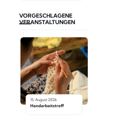
VORGESCHLAGENE
VERANSTALTUNGEN
15. August 2026
Handarbeitstreff