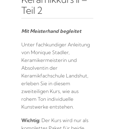
Teil 2
Mit Meisterhand begleitet
Unter fachkundiger Anleitung
von Monique Stadler,
Keramikermeisterin und
Absolventin der
Keramikfachschule Landshut,
erleben Sie in diesem
zweiteiligen Kurs, wie aus
rohem Ton individuelle
Kunstwerke entstehen.
Wichtig:
Der Kurs wird nur als
komplettes Paket für beide