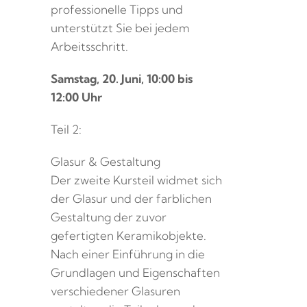
professionelle Tipps und
unterstützt Sie bei jedem
Arbeitsschritt.
Samstag, 20. Juni, 10:00 bis
12:00 Uhr
Teil 2:
Glasur & Gestaltung
Der zweite Kursteil widmet sich
der Glasur und der farblichen
Gestaltung der zuvor
gefertigten Keramikobjekte.
Nach einer Einführung in die
Grundlagen und Eigenschaften
verschiedener Glasuren