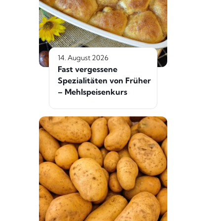
14. August 2026
Fast vergessene
Spezialitäten von Früher
– Mehlspeisenkurs