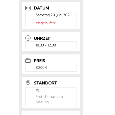
DATUM
Samstag 20. Juni 2026
Abgelaufen!
UHRZEIT
10:00 - 12:00
PREIS
80,00 €
STANDORT
Freilichtmuseum
Massing