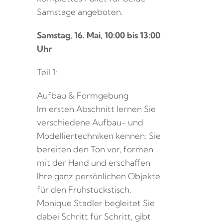
Samstage angeboten.
Samstag, 16. Mai, 10:00 bis 13:00
Uhr
Teil 1:
Aufbau & Formgebung
Im ersten Abschnitt lernen Sie
verschiedene Aufbau- und
Modelliertechniken kennen: Sie
bereiten den Ton vor, formen
mit der Hand und erschaffen
Ihre ganz persönlichen Objekte
für den Frühstückstisch.
Monique Stadler begleitet Sie
dabei Schritt für Schritt, gibt