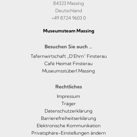
84323 Massing
Deutschland
+49 8724 9603 0
Museumsteam Massing
Besuchen Sie auch …
Tafernwirtschaft „D’Ehrn“ Finsterau
Café Heimat Finsterau
Museumsstüberl Massing
Rechtliches
Impressum
Träger
Datenschutzerklärung
Barrierefreiheitserklärung
Elektronische Kommunikation
Privatsphäre-Einstellungen ändern