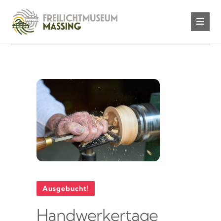
Ausgebucht!
Handwerkertage