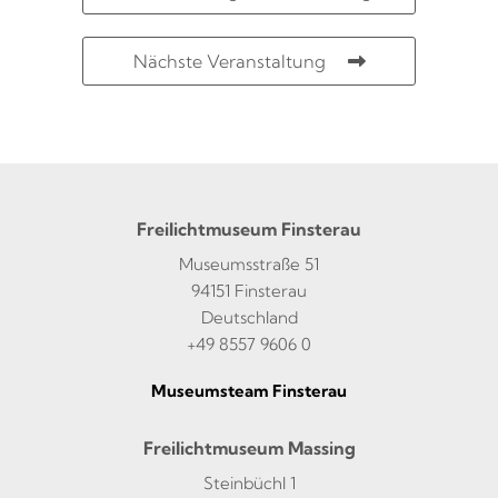
Nächste Veranstaltung
Freilichtmuseum Finsterau
Museumsstraße 51
94151 Finsterau
Deutschland
+49 8557 9606 0
Museumsteam Finsterau
Freilichtmuseum Massing
Steinbüchl 1