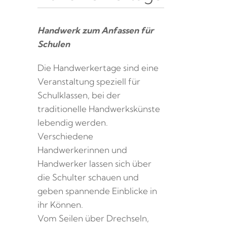
Handwerk zum Anfassen für
Schulen
Die Handwerkertage sind eine
Veranstaltung speziell für
Schulklassen, bei der
traditionelle Handwerkskünste
lebendig werden.
Verschiedene
Handwerkerinnen und
Handwerker lassen sich über
die Schulter schauen und
geben spannende Einblicke in
ihr Können.
Vom Seilen über Drechseln,