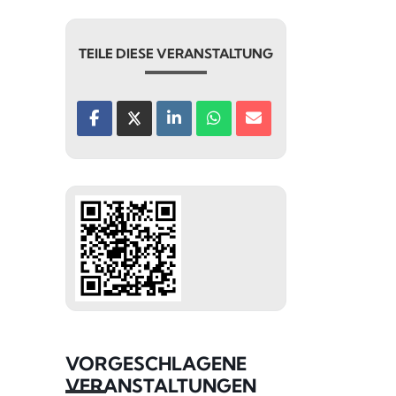
TEILE DIESE VERANSTALTUNG
VORGESCHLAGENE
VERANSTALTUNGEN