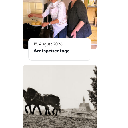
18. August 2026
Arntspeisentage