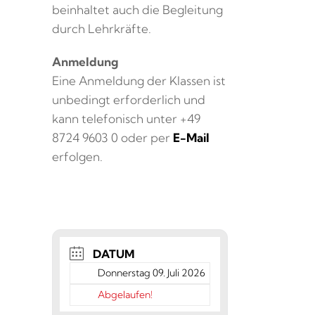
beinhaltet auch die Begleitung
durch Lehrkräfte.
Anmeldung
Eine Anmeldung der Klassen ist
unbedingt erforderlich und
kann telefonisch unter +49
8724 9603 0 oder per
E-Mail
erfolgen.
DATUM
Donnerstag 09. Juli 2026
Abgelaufen!