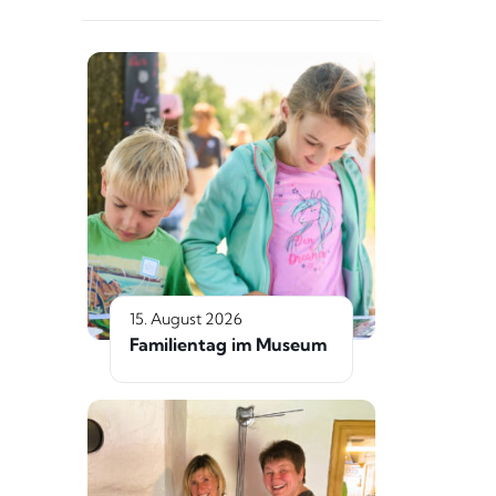
15. August 2026
Familientag im Museum