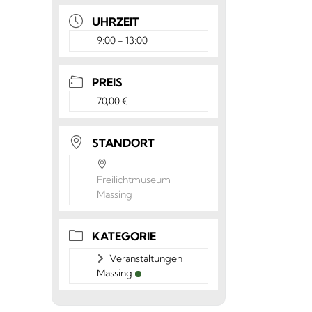
UHRZEIT
9:00 - 13:00
PREIS
70,00 €
STANDORT
Freilichtmuseum
Massing
KATEGORIE
Veranstaltungen
Massing