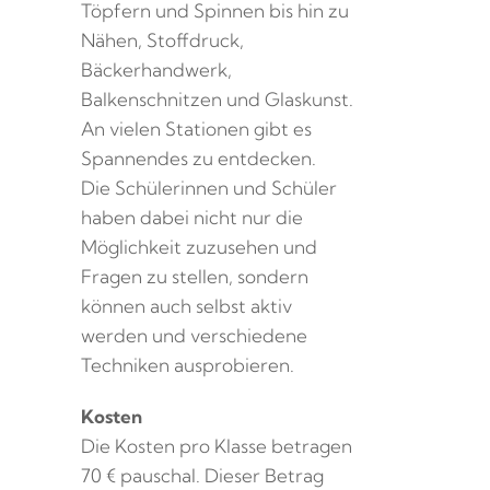
Töpfern und Spinnen bis hin zu
Nähen, Stoffdruck,
Bäckerhandwerk,
Balkenschnitzen und Glaskunst.
An vielen Stationen gibt es
Spannendes zu entdecken.
Die Schülerinnen und Schüler
haben dabei nicht nur die
Möglichkeit zuzusehen und
Fragen zu stellen, sondern
können auch selbst aktiv
werden und verschiedene
Techniken ausprobieren.
Kosten
Die Kosten pro Klasse betragen
70 € pauschal. Dieser Betrag