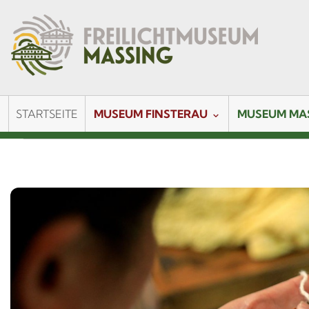
STARTSEITE
MUSEUM FINSTERAU
MUSEUM MA