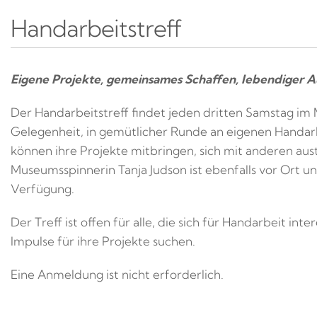
Handarbeitstreff
Eigene Projekte, gemeinsames Schaffen, lebendiger A
Der Handarbeitstreff findet jeden dritten Samstag im 
Gelegenheit, in gemütlicher Runde an eigenen Handar
können ihre Projekte mitbringen, sich mit anderen aus
Museumsspinnerin Tanja Judson ist ebenfalls vor Ort u
Verfügung.
Der Treff ist offen für alle, die sich für Handarbeit in
Impulse für ihre Projekte suchen.
Eine Anmeldung ist nicht erforderlich.