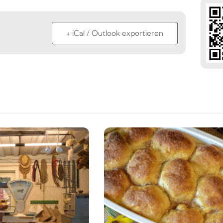
+ iCal / Outlook exportieren