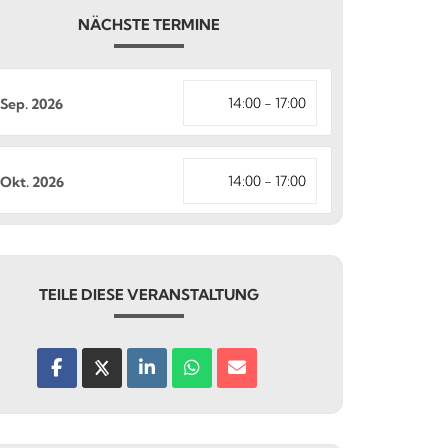
NÄCHSTE TERMINE
14:00 - 17:00
 Sep. 2026
14:00 - 17:00
. Okt. 2026
TEILE DIESE VERANSTALTUNG