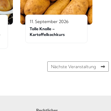
11. September 2026
Tolle Knolle –
–
Kartoffelkochkurs
Nächste Veranstaltung
Rechtliches