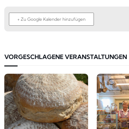
+ Zu Google Kalender hinzufügen
VORGESCHLAGENE VERANSTALTUNGEN