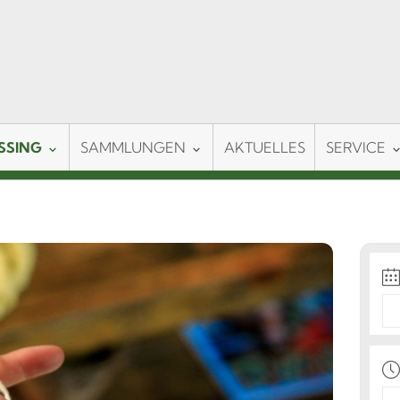
SSING
SAMMLUNGEN
AKTUELLES
SERVICE