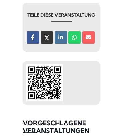
TEILE DIESE VERANSTALTUNG
VORGESCHLAGENE
VERANSTALTUNGEN