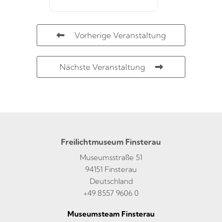
Vorherige Veranstaltung
Nächste Veranstaltung
Freilichtmuseum Finsterau
Museumsstraße 51
94151 Finsterau
Deutschland
+49 8557 9606 0
Museumsteam Finsterau