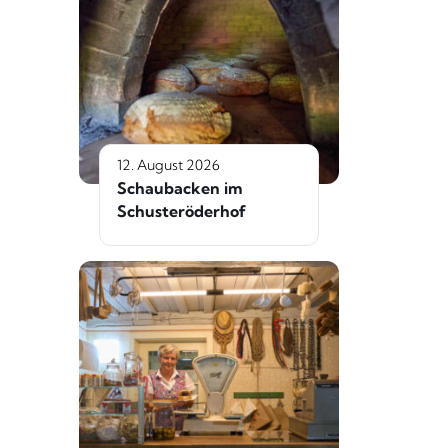
12. August 2026
Schaubacken im
Schusteröderhof