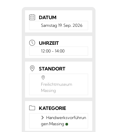
DATUM
Samstag 19. Sep. 2026
UHRZEIT
12:00 - 14:00
STANDORT
Freilichtmuseum
Massing
KATEGORIE
Handwerksvorführun
gen Massing