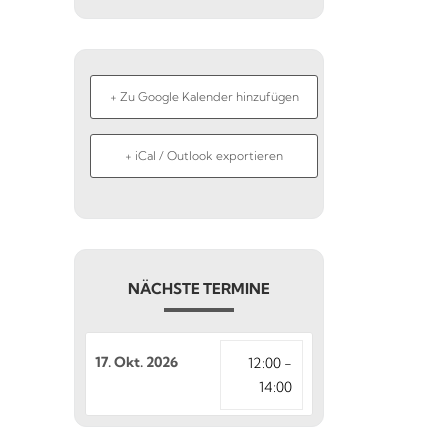
+ Zu Google Kalender hinzufügen
+ iCal / Outlook exportieren
NÄCHSTE TERMINE
17. Okt. 2026
12:00 -
14:00