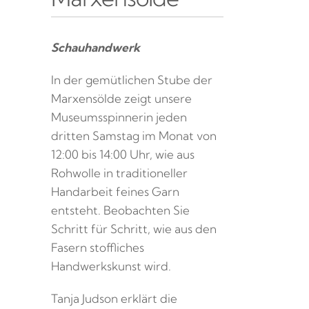
Schauhandwerk
In der gemütlichen Stube der
Marxensölde zeigt unsere
Museumsspinnerin jeden
dritten Samstag im Monat von
12:00 bis 14:00 Uhr, wie aus
Rohwolle in traditioneller
Handarbeit feines Garn
entsteht. Beobachten Sie
Schritt für Schritt, wie aus den
Fasern stoffliches
Handwerkskunst wird.
Tanja Judson erklärt die