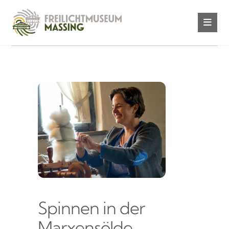
Spinnen in der
Marxensölde