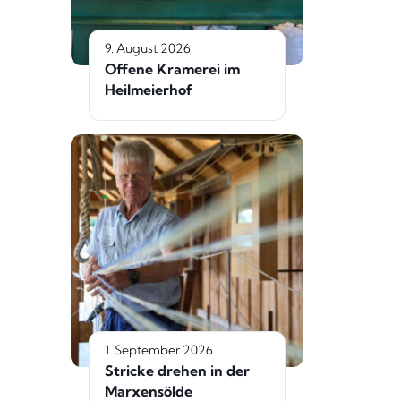
9. August 2026
Offene Kramerei im
Heilmeierhof
1. September 2026
Stricke drehen in der
Marxensölde