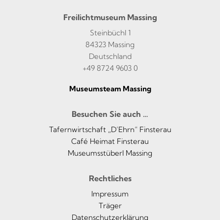
Freilichtmuseum Massing
Steinbüchl 1
84323 Massing
Deutschland
+49 8724 9603 0
Museumsteam Massing
Besuchen Sie auch …
Tafernwirtschaft „D’Ehrn“ Finsterau
Café Heimat Finsterau
Museumsstüberl Massing
Rechtliches
Impressum
Träger
Datenschutzerklärung