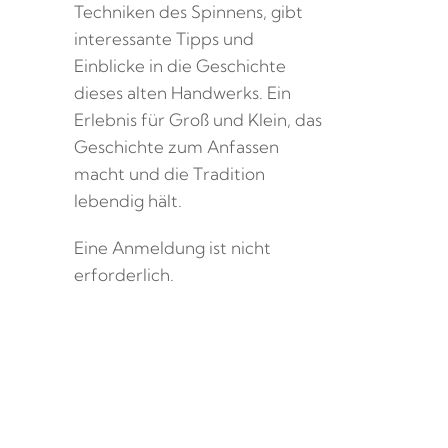
Techniken des Spinnens, gibt
interessante Tipps und
Einblicke in die Geschichte
dieses alten Handwerks. Ein
Erlebnis für Groß und Klein, das
Geschichte zum Anfassen
macht und die Tradition
lebendig hält.
Eine Anmeldung ist nicht
erforderlich.