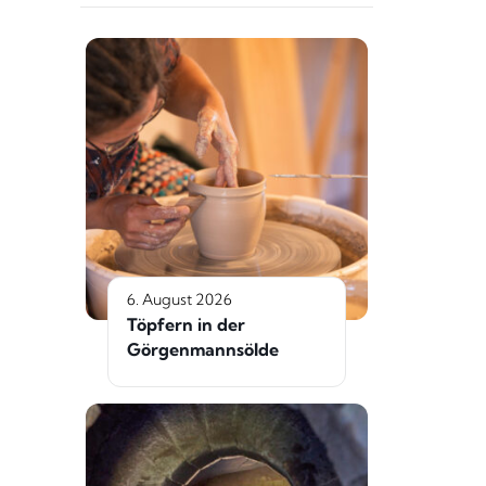
6. August 2026
Töpfern in der
Görgenmannsölde