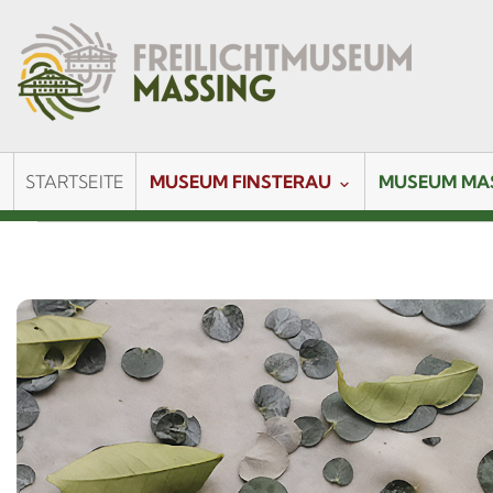
STARTSEITE
MUSEUM FINSTERAU
MUSEUM MA