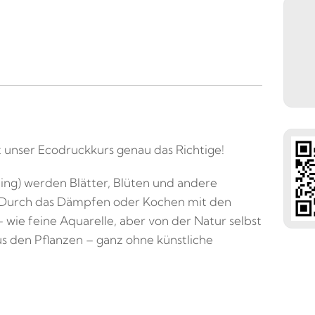
st unser Ecodruckkurs genau das Richtige!
ing) werden Blätter, Blüten und andere
n. Durch das Dämpfen oder Kochen mit den
 wie feine Aquarelle, aber von der Natur selbst
 den Pflanzen – ganz ohne künstliche