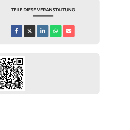
TEILE DIESE VERANSTALTUNG