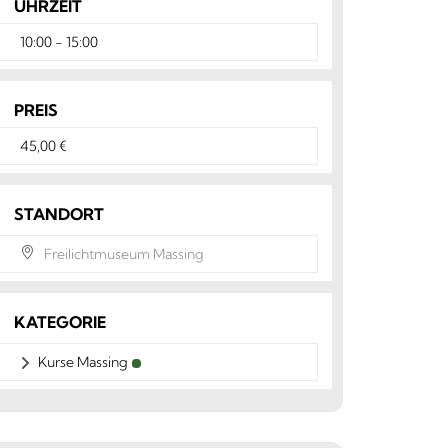
UHRZEIT
10:00 - 15:00
PREIS
45,00 €
STANDORT
Freilichtmuseum Massing
KATEGORIE
Kurse Massing