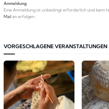
Anmeldung
Eine Anmeldung ist unbedingt erforderlich und kann t
Mail
an erfolgen.
VORGESCHLAGENE VERANSTALTUNGEN