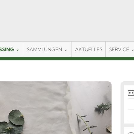
SSING
SAMMLUNGEN
AKTUELLES
SERVICE