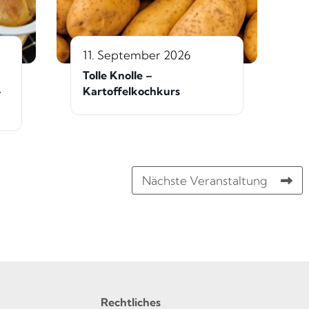
11. September 2026
Tolle Knolle –
–
Kartoffelkochkurs
Nächste Veranstaltung
Rechtliches