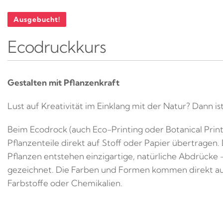
Ausgebucht!
Ecodruckkurs
Gestalten mit Pflanzenkraft
Lust auf Kreativität im Einklang mit der Natur? Dann i
Beim Ecodrock (auch Eco-Printing oder Botanical Print
Pflanzenteile direkt auf Stoff oder Papier übertrage
Pflanzen entstehen einzigartige, natürliche Abdrücke –
gezeichnet. Die Farben und Formen kommen direkt aus
Farbstoffe oder Chemikalien.