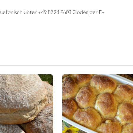
elefonisch unter +49 8724 9603 0 oder per
E-