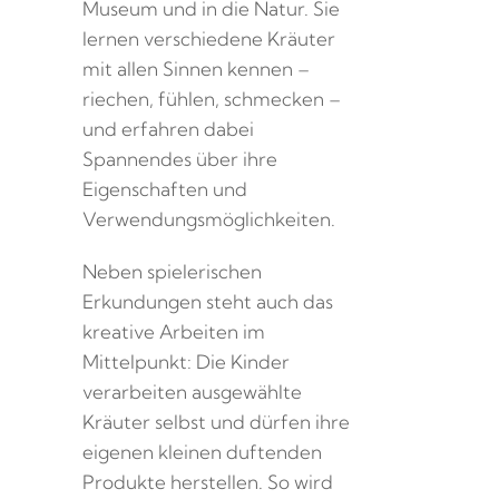
Museum und in die Natur. Sie
lernen verschiedene Kräuter
mit allen Sinnen kennen –
riechen, fühlen, schmecken –
und erfahren dabei
Spannendes über ihre
Eigenschaften und
Verwendungsmöglichkeiten.
Neben spielerischen
Erkundungen steht auch das
kreative Arbeiten im
Mittelpunkt: Die Kinder
verarbeiten ausgewählte
Kräuter selbst und dürfen ihre
eigenen kleinen duftenden
Produkte herstellen. So wird