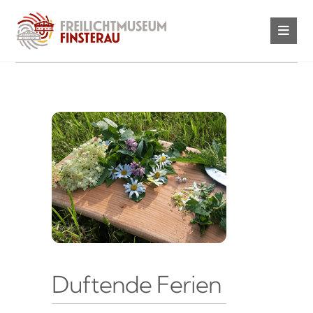
Duftende Ferien