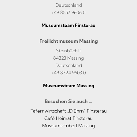
Deutschland
+49 8557 9606 0
Museumsteam Finsterau
Freilichtmuseum Massing
Steinbüchl 1
84323 Massing
Deutschland
+49 8724 9603 0
Museumsteam Massing
Besuchen Sie auch …
Tafernwirtschaft „D’Ehrn“ Finsterau
Café Heimat Finsterau
Museumsstüberl Massing