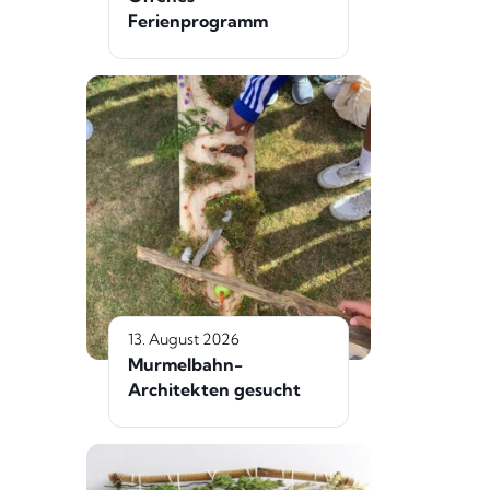
Ferienprogramm
13. August 2026
Murmelbahn-
Architekten gesucht