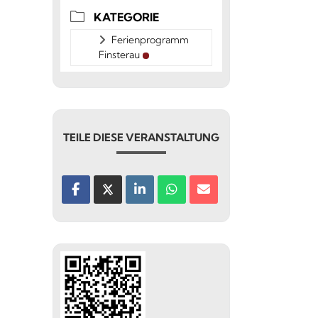
KATEGORIE
Ferienprogramm
Finsterau
TEILE DIESE VERANSTALTUNG