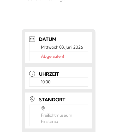
DATUM
Mittwoch 03. Juni 2026
Abgelaufen!
UHRZEIT
10:00
STANDORT
Freilichtmuseum
Finsterau