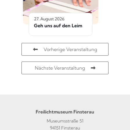
27. August 2026
Geh uns auf den Leim
Vorherige Veranstaltung
Nächste Veranstaltung
Freilichtmuseum Finsterau
Museumsstraße 51
94151 Finsterau