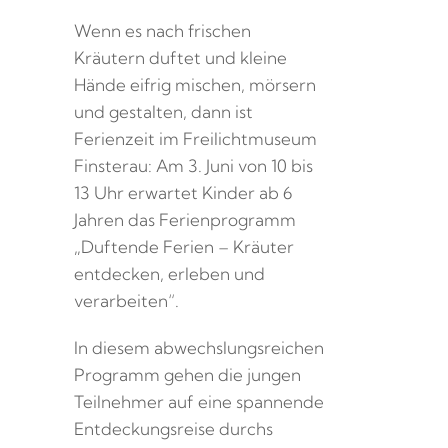
Wenn es nach frischen
Kräutern duftet und kleine
Hände eifrig mischen, mörsern
und gestalten, dann ist
Ferienzeit im Freilichtmuseum
Finsterau: Am 3. Juni von 10 bis
13 Uhr erwartet Kinder ab 6
Jahren das Ferienprogramm
„Duftende Ferien – Kräuter
entdecken, erleben und
verarbeiten“.
In diesem abwechslungsreichen
Programm gehen die jungen
Teilnehmer auf eine spannende
Entdeckungsreise durchs