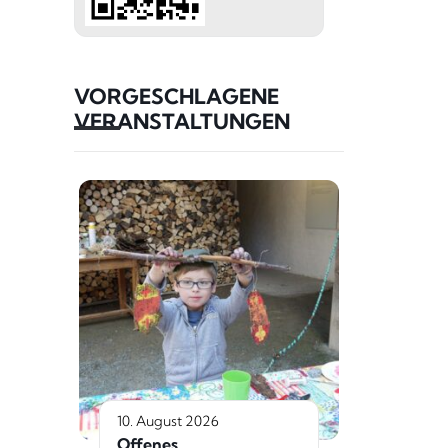
VORGESCHLAGENE
VERANSTALTUNGEN
10. August 2026
Offenes