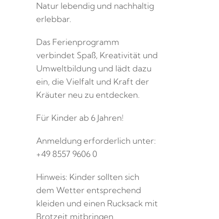
Natur lebendig und nachhaltig
erlebbar.
Das Ferienprogramm
verbindet Spaß, Kreativität und
Umweltbildung und lädt dazu
ein, die Vielfalt und Kraft der
Kräuter neu zu entdecken.
Für Kinder ab 6 Jahren!
Anmeldung erforderlich unter:
+49 8557 9606 0
Hinweis: Kinder sollten sich
dem Wetter entsprechend
kleiden und einen Rucksack mit
Brotzeit mitbringen.