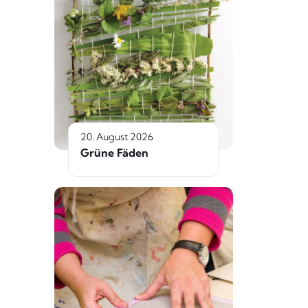
20. August 2026
Grüne Fäden