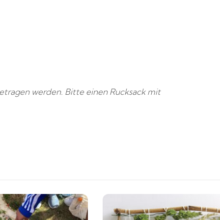
etragen werden. Bitte einen Rucksack mit