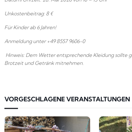
Unkostenbeitrag: 8 €
Für Kinder ab 6 Jahren!
Anmeldung unter +49 8557 9606-0
Hinweis: Dem Wetter entsprechende Kleidung sollte g
Brotzeit und Getränk mitnehmen.
VORGESCHLAGENE VERANSTALTUNGEN