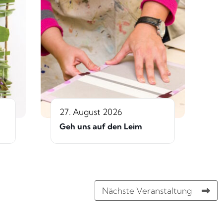
27. August 2026
Geh uns auf den Leim
Nächste Veranstaltung