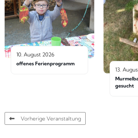
10. August 2026
offenes Ferienprogramm
13. Augus
Murmelba
gesucht
Vorherige Veranstaltung