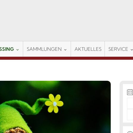
SSING
SAMMLUNGEN
AKTUELLES
SERVICE