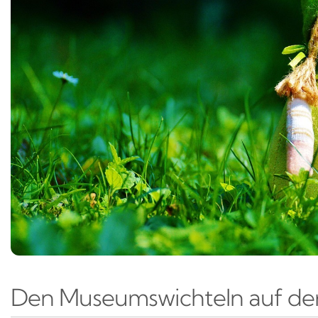
Den Museumswichteln auf de