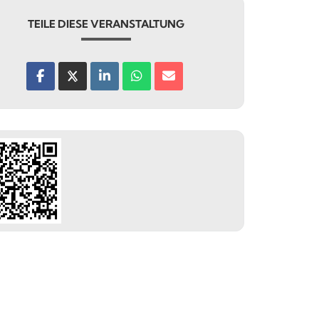
TEILE DIESE VERANSTALTUNG