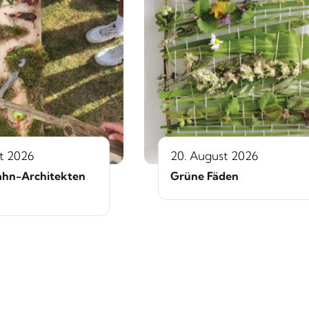
t 2026
20. August 2026
hn-Architekten
Grüne Fäden