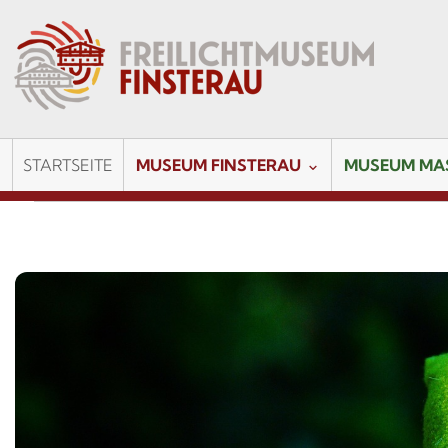
STARTSEITE
MUSEUM FINSTERAU
MUSEUM MA