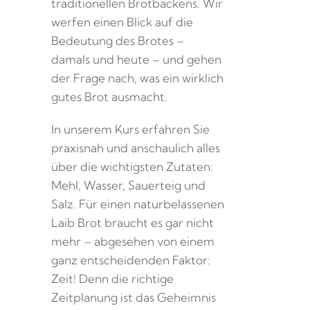
traditionellen Brotbackens. Wir
werfen einen Blick auf die
Bedeutung des Brotes –
damals und heute – und gehen
der Frage nach, was ein wirklich
gutes Brot ausmacht.
In unserem Kurs erfahren Sie
praxisnah und anschaulich alles
über die wichtigsten Zutaten:
Mehl, Wasser, Sauerteig und
Salz. Für einen naturbelassenen
Laib Brot braucht es gar nicht
mehr – abgesehen von einem
ganz entscheidenden Faktor:
Zeit! Denn die richtige
Zeitplanung ist das Geheimnis