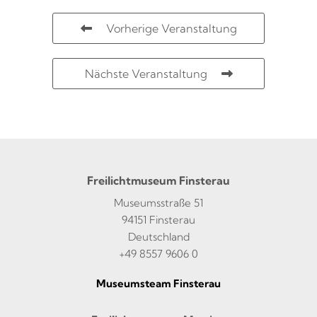
Vorherige Veranstaltung
Nächste Veranstaltung
Freilichtmuseum Finsterau
Museumsstraße 51
94151 Finsterau
Deutschland
+49 8557 9606 0
Museumsteam Finsterau