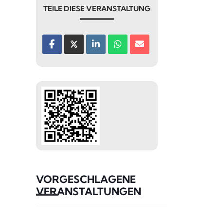
TEILE DIESE VERANSTALTUNG
VORGESCHLAGENE
VERANSTALTUNGEN