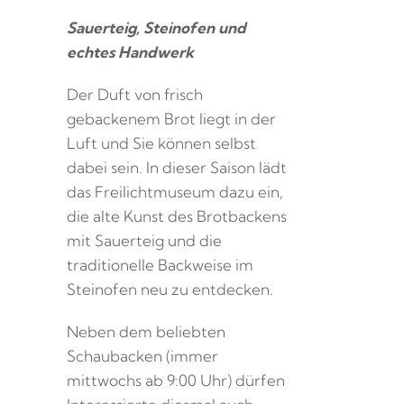
Sauerteig, Steinofen und
echtes Handwerk
Der Duft von frisch
gebackenem Brot liegt in der
Luft und Sie können selbst
dabei sein. In dieser Saison lädt
das Freilichtmuseum dazu ein,
die alte Kunst des Brotbackens
mit Sauerteig und die
traditionelle Backweise im
Steinofen neu zu entdecken.
Neben dem beliebten
Schaubacken (immer
mittwochs ab 9:00 Uhr) dürfen