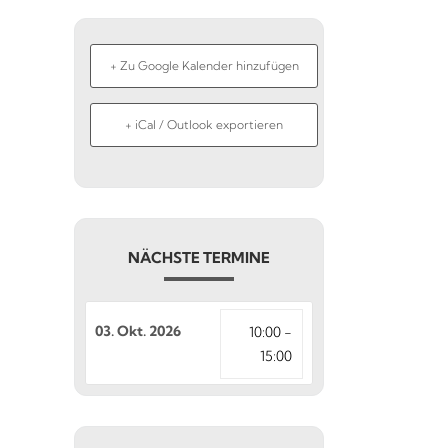
+ Zu Google Kalender hinzufügen
+ iCal / Outlook exportieren
NÄCHSTE TERMINE
03. Okt. 2026
10:00 -
15:00