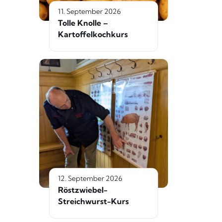
11. September 2026
Tolle Knolle –
Kartoffelkochkurs
12. September 2026
Röstzwiebel-
Streichwurst-Kurs