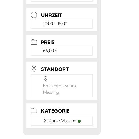
UHRZEIT
10:00 - 15:00
PREIS
65,00 €
STANDORT
Freilichtmuseum
Massing
KATEGORIE
Kurse Massing