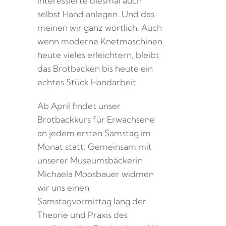
Interessierte diesmal auch
selbst Hand anlegen. Und das
meinen wir ganz wörtlich: Auch
wenn moderne Knetmaschinen
heute vieles erleichtern, bleibt
das Brotbacken bis heute ein
echtes Stück Handarbeit.
Ab April findet unser
Brotbackkurs für Erwachsene
an jedem ersten Samstag im
Monat statt. Gemeinsam mit
unserer Museumsbäckerin
Michaela Moosbauer widmen
wir uns einen
Samstagvormittag lang der
Theorie und Praxis des