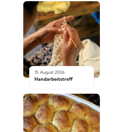
15. August 2026
Handarbeitstreff