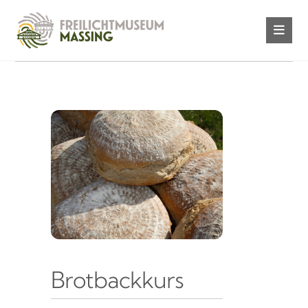
Brotbackkurs