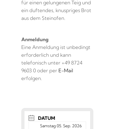
für einen gelungenen Teig und
ein duftendes, knuspriges Brot
aus dem Steinofen.
Anmeldung
Eine Anmeldung ist unbedingt
erforderlich und kann
telefonisch unter +49 8724
9603 0 oder per
E-Mail
erfolgen.
DATUM
Samstag 05. Sep. 2026