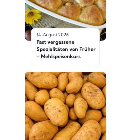
14. August 2026
Fast vergessene
Spezialitäten von Früher
– Mehlspeisenkurs