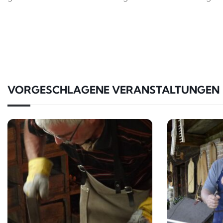
VORGESCHLAGENE VERANSTALTUNGEN