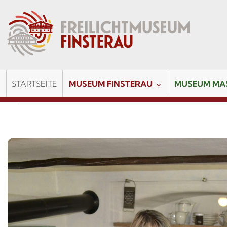
STARTSEITE
MUSEUM FINSTERAU
MUSEUM MA