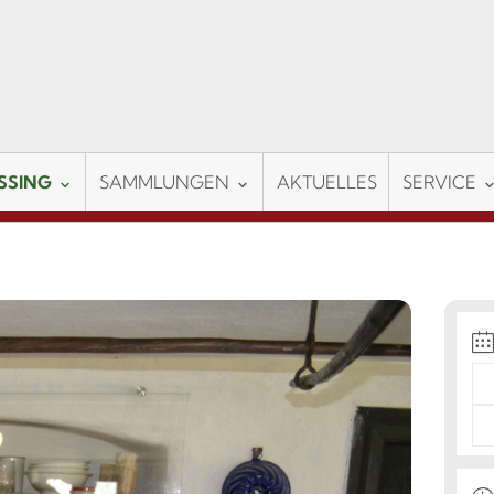
SSING
SAMMLUNGEN
AKTUELLES
SERVICE