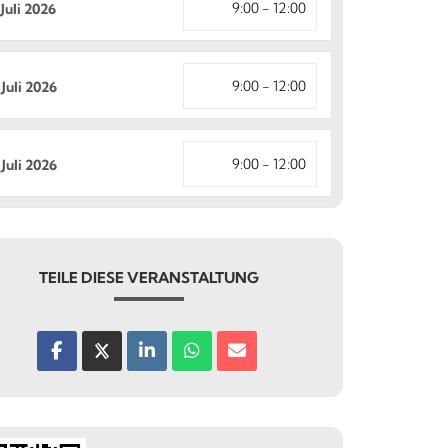
9:00 - 12:00
 Juli 2026
9:00 - 12:00
 Juli 2026
9:00 - 12:00
 Juli 2026
TEILE DIESE VERANSTALTUNG