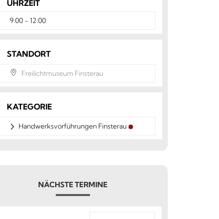
UHRZEIT
9:00 - 12:00
STANDORT
Freilichtmuseum Finsterau
KATEGORIE
Handwerksvorführungen Finsterau
NÄCHSTE TERMINE