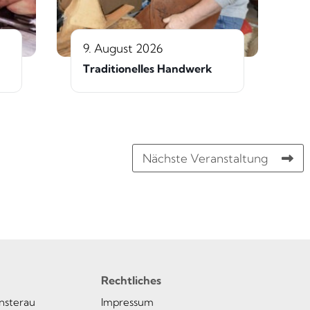
9. August 2026
Traditionelles Handwerk
Nächste Veranstaltung
Rechtliches
insterau
Impressum