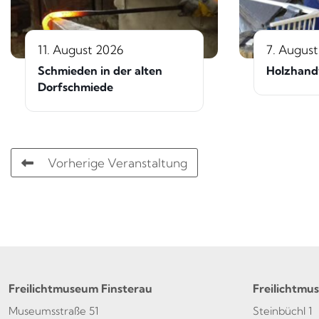
11. August 2026
7. Augus
Schmieden in der alten
Holzhand
Dorfschmiede
Vorherige Veranstaltung
Freilichtmuseum Finsterau
Freilichtmu
Museumsstraße 51
Steinbüchl 1